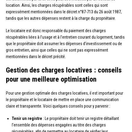
location. Ainsi, les charges récupérables sont celles qui sont
expressément mentionnées dans le décret n°87-713 du 26 août 1987,
tandis que les autres dépenses restent à la charge du propriétaire.
Le locataire est donc responsable du paiement des charges
récupérables liées à l’usage et à l’entretien courant du logement, tandis
que le propriétaire doit assumer les dépenses d’investissement ou de
gros entretien, ainsi que celles qui ne sont pas expressément
mentionnées dans le décret précité.
Gestion des charges locatives : conseils
pour une meilleure optimisation
Pour une gestion optimale des charges locatives, il est important pour
le propriétaire et le locataire de mettre en place une communication
claire et transparente. Voici quelques conseils pour y parvenir :
Tenir un registre
: Le propriétaire doit tenir un registre détaillant
l’ensemble des dépenses engagées au titre des charges
récupérables, afin de permettre au locataire de vérifier leur