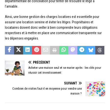
départementale de conciliation pour tenter de résoudre le litige à
l’amiable.
Ainsi, une bonne gestion des charges locatives est essentielle pour
assurer une location sereine et éviter les litiges. Propriétaires et
locataires doivent donc veiller à bien comprendre leurs obligations
respectives et à mettre en place une communication transparente sur
les dépenses engagées.
PRÉCÉDENT
Acheter une maison seul et se marier après : les clés pour
réussir cet investissement
SUIVANT
Combien de visites faut-il en moyenne pour vendre une
maison ?