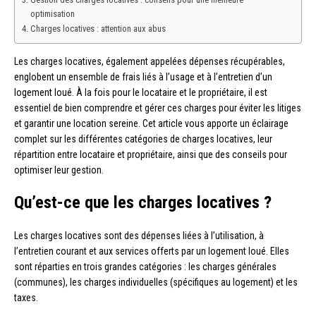
optimisation
Charges locatives : attention aux abus
Les charges locatives, également appelées dépenses récupérables,
englobent un ensemble de frais liés à l’usage et à l’entretien d’un
logement loué. À la fois pour le locataire et le propriétaire, il est
essentiel de bien comprendre et gérer ces charges pour éviter les litiges
et garantir une location sereine. Cet article vous apporte un éclairage
complet sur les différentes catégories de charges locatives, leur
répartition entre locataire et propriétaire, ainsi que des conseils pour
optimiser leur gestion.
Qu’est-ce que les charges locatives ?
Les charges locatives sont des dépenses liées à l’utilisation, à
l’entretien courant et aux services offerts par un logement loué. Elles
sont réparties en trois grandes catégories : les charges générales
(communes), les charges individuelles (spécifiques au logement) et les
taxes.