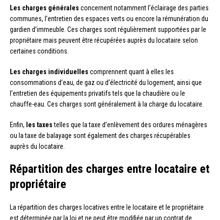
Les charges générales
concernent notamment l’éclairage des parties
communes, l’entretien des espaces verts ou encore la rémunération du
gardien d’immeuble. Ces charges sont régulièrement supportées par le
propriétaire mais peuvent être récupérées auprès du locataire selon
certaines conditions.
Les charges individuelles
comprennent quant à elles les
consommations d’eau, de gaz ou d’électricité du logement, ainsi que
l’entretien des équipements privatifs tels que la chaudière ou le
chauffe-eau. Ces charges sont généralement à la charge du locataire.
Enfin,
les taxes
telles que la taxe d’enlèvement des ordures ménagères
ou la taxe de balayage sont également des charges récupérables
auprès du locataire.
Répartition des charges entre locataire et
propriétaire
La répartition des charges locatives entre le locataire et le propriétaire
est déterminée par la loi et ne peut être modifiée par un contrat de