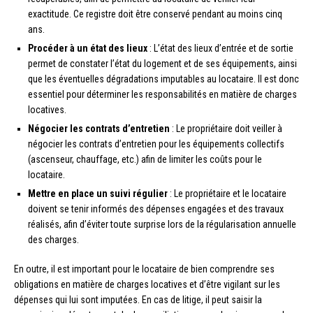
exactitude. Ce registre doit être conservé pendant au moins cinq
ans.
Procéder à un état des lieux
: L’état des lieux d’entrée et de sortie
permet de constater l’état du logement et de ses équipements, ainsi
que les éventuelles dégradations imputables au locataire. Il est donc
essentiel pour déterminer les responsabilités en matière de charges
locatives.
Négocier les contrats d’entretien
: Le propriétaire doit veiller à
négocier les contrats d’entretien pour les équipements collectifs
(ascenseur, chauffage, etc.) afin de limiter les coûts pour le
locataire.
Mettre en place un suivi régulier
: Le propriétaire et le locataire
doivent se tenir informés des dépenses engagées et des travaux
réalisés, afin d’éviter toute surprise lors de la régularisation annuelle
des charges.
En outre, il est important pour le locataire de bien comprendre ses
obligations en matière de charges locatives et d’être vigilant sur les
dépenses qui lui sont imputées. En cas de litige, il peut saisir la