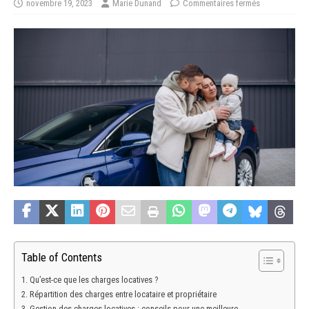
novembre 19, 2023
Marie Dunand
Commentaires fermés
Table of Contents
Qu’est-ce que les charges locatives ?
Répartition des charges entre locataire et propriétaire
Gestion des charges locatives : conseils pour une meilleure