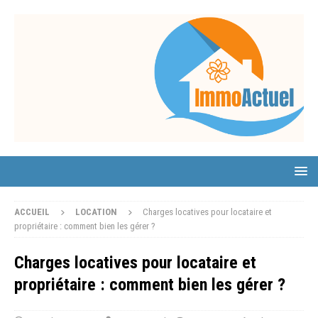
ACCUEIL
LOCATION
Charges locatives pour locataire et
propriétaire : comment bien les gérer ?
Charges locatives pour locataire et
propriétaire : comment bien les gérer ?