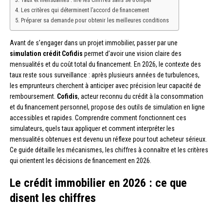
Les critères qui déterminent l’accord de financement
Préparer sa demande pour obtenir les meilleures conditions
Avant de s’engager dans un projet immobilier, passer par une
simulation crédit Cofidis
permet d’avoir une vision claire des
mensualités et du coût total du financement. En 2026, le contexte des
taux reste sous surveillance : après plusieurs années de turbulences,
les emprunteurs cherchent à anticiper avec précision leur capacité de
remboursement.
Cofidis
, acteur reconnu du crédit à la consommation
et du financement personnel, propose des outils de simulation en ligne
accessibles et rapides. Comprendre comment fonctionnent ces
simulateurs, quels taux appliquer et comment interpréter les
mensualités obtenues est devenu un réflexe pour tout acheteur sérieux.
Ce guide détaille les mécanismes, les chiffres à connaître et les critères
qui orientent les décisions de financement en 2026.
Le crédit immobilier en 2026 : ce que
disent les chiffres