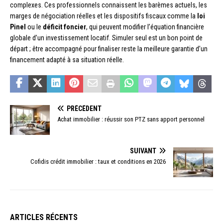
complexes. Ces professionnels connaissent les barèmes actuels, les
marges de négociation réelles et les dispositifs fiscaux comme la
loi
Pinel
ou le
déficit foncier
, qui peuvent modifier l’équation financière
globale d’un investissement locatif. Simuler seul est un bon point de
départ ; être accompagné pour finaliser reste la meilleure garantie d’un
financement adapté à sa situation réelle.
PRÉCÉDENT
Achat immobilier : réussir son PTZ sans apport personnel
SUIVANT
Cofidis crédit immobilier : taux et conditions en 2026
ARTICLES RÉCENTS