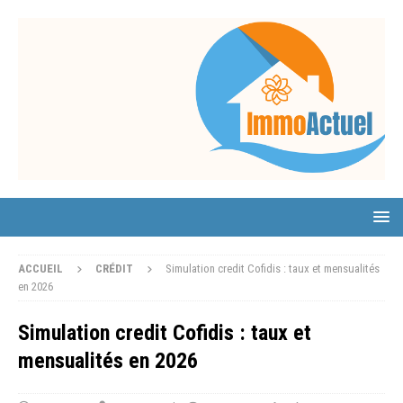
ACCUEIL
CRÉDIT
Simulation credit Cofidis : taux et mensualités
en 2026
Simulation credit Cofidis : taux et
mensualités en 2026