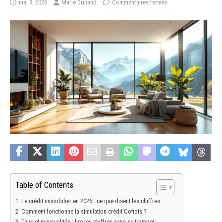
mai 8, 2026
Marie Dunand
Commentaires fermés
Table of Contents
Le crédit immobilier en 2026 : ce que disent les chiffres
Comment fonctionne la simulation crédit Cofidis ?
Taux et mensualités : lire les chiffres sans se tromper