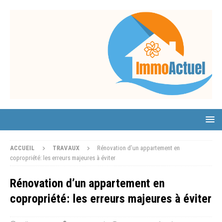
ACCUEIL
TRAVAUX
Rénovation d’un appartement en
copropriété: les erreurs majeures à éviter
Rénovation d’un appartement en
copropriété: les erreurs majeures à éviter