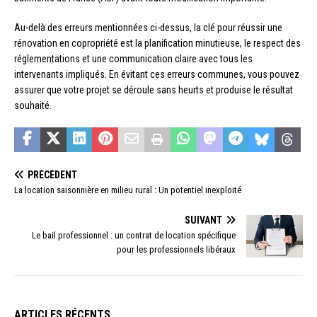
Au-delà des erreurs mentionnées ci-dessus, la clé pour réussir une
rénovation en copropriété est la planification minutieuse, le respect des
réglementations et une communication claire avec tous les
intervenants impliqués. En évitant ces erreurs communes, vous pouvez
assurer que votre projet se déroule sans heurts et produise le résultat
souhaité.
PRÉCÉDENT
La location saisonnière en milieu rural : Un potentiel inexploité
SUIVANT
Le bail professionnel : un contrat de location spécifique
pour les professionnels libéraux
ARTICLES RÉCENTS