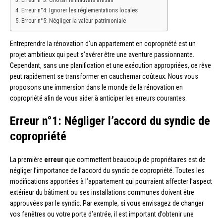
Erreur n°4: Ignorer les réglementations locales
Erreur n°5: Négliger la valeur patrimoniale
Entreprendre la rénovation d’un appartement en copropriété est un
projet ambitieux qui peut s’avérer être une aventure passionnante.
Cependant, sans une planification et une exécution appropriées, ce rêve
peut rapidement se transformer en cauchemar coûteux. Nous vous
proposons une immersion dans le monde de la rénovation en
copropriété afin de vous aider à anticiper les erreurs courantes.
Erreur n°1: Négliger l’accord du syndic de
copropriété
La première
erreur
que commettent beaucoup de propriétaires est de
négliger l’importance de l’accord du syndic de copropriété. Toutes les
modifications apportées à l’appartement qui pourraient affecter l’aspect
extérieur du bâtiment ou ses installations communes doivent être
approuvées par le syndic. Par exemple, si vous envisagez de changer
vos fenêtres ou votre porte d’entrée, il est important d’obtenir une