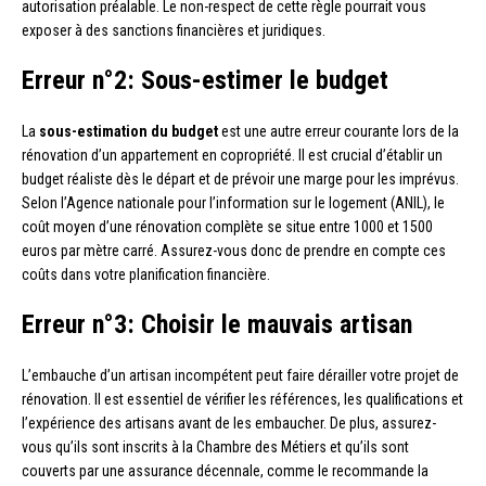
autorisation préalable. Le non-respect de cette règle pourrait vous
exposer à des sanctions financières et juridiques.
Erreur n°2: Sous-estimer le budget
La
sous-estimation du budget
est une autre erreur courante lors de la
rénovation d’un appartement en copropriété. Il est crucial d’établir un
budget réaliste dès le départ et de prévoir une marge pour les imprévus.
Selon l’Agence nationale pour l’information sur le logement (ANIL), le
coût moyen d’une rénovation complète se situe entre 1000 et 1500
euros par mètre carré. Assurez-vous donc de prendre en compte ces
coûts dans votre planification financière.
Erreur n°3: Choisir le mauvais artisan
L’embauche d’un artisan incompétent peut faire dérailler votre projet de
rénovation. Il est essentiel de vérifier les références, les qualifications et
l’expérience des artisans avant de les embaucher. De plus, assurez-
vous qu’ils sont inscrits à la Chambre des Métiers et qu’ils sont
couverts par une assurance décennale, comme le recommande la