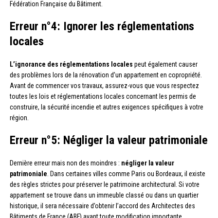
Fédération Française du Bâtiment.
Erreur n°4: Ignorer les réglementations
locales
L’ignorance des réglementations locales
peut également causer
des problèmes lors de la rénovation d’un appartement en copropriété.
Avant de commencer vos travaux, assurez-vous que vous respectez
toutes les lois et réglementations locales concernant les permis de
construire, la sécurité incendie et autres exigences spécifiques à votre
région.
Erreur n°5: Négliger la valeur patrimoniale
Dernière erreur mais non des moindres :
négliger la valeur
patrimoniale
. Dans certaines villes comme Paris ou Bordeaux, il existe
des règles strictes pour préserver le patrimoine architectural. Si votre
appartement se trouve dans un immeuble classé ou dans un quartier
historique, il sera nécessaire d’obtenir l’accord des Architectes des
Bâtiments de France (ABF) avant toute modification importante.