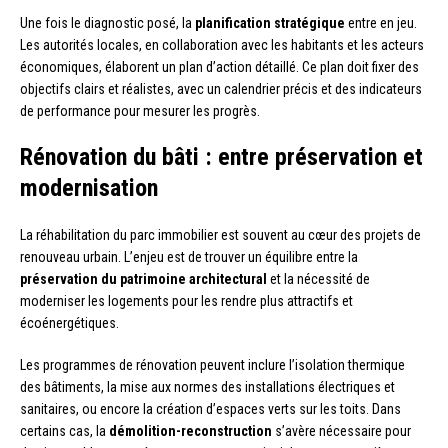
Une fois le diagnostic posé, la
planification stratégique
entre en jeu.
Les autorités locales, en collaboration avec les habitants et les acteurs
économiques, élaborent un plan d’action détaillé. Ce plan doit fixer des
objectifs clairs et réalistes, avec un calendrier précis et des indicateurs
de performance pour mesurer les progrès.
Rénovation du bâti : entre préservation et
modernisation
La réhabilitation du parc immobilier est souvent au cœur des projets de
renouveau urbain. L’enjeu est de trouver un équilibre entre la
préservation du patrimoine architectural
et la nécessité de
moderniser les logements pour les rendre plus attractifs et
écoénergétiques.
Les programmes de rénovation peuvent inclure l’isolation thermique
des bâtiments, la mise aux normes des installations électriques et
sanitaires, ou encore la création d’espaces verts sur les toits. Dans
certains cas, la
démolition-reconstruction
s’avère nécessaire pour