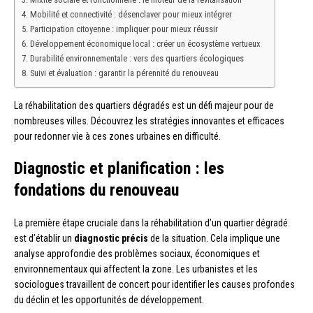
Mobilité et connectivité : désenclaver pour mieux intégrer
Participation citoyenne : impliquer pour mieux réussir
Développement économique local : créer un écosystème vertueux
Durabilité environnementale : vers des quartiers écologiques
Suivi et évaluation : garantir la pérennité du renouveau
La réhabilitation des quartiers dégradés est un défi majeur pour de
nombreuses villes. Découvrez les stratégies innovantes et efficaces
pour redonner vie à ces zones urbaines en difficulté.
Diagnostic et planification : les
fondations du renouveau
La première étape cruciale dans la réhabilitation d’un quartier dégradé
est d’établir un
diagnostic précis
de la situation. Cela implique une
analyse approfondie des problèmes sociaux, économiques et
environnementaux qui affectent la zone. Les urbanistes et les
sociologues travaillent de concert pour identifier les causes profondes
du déclin et les opportunités de développement.