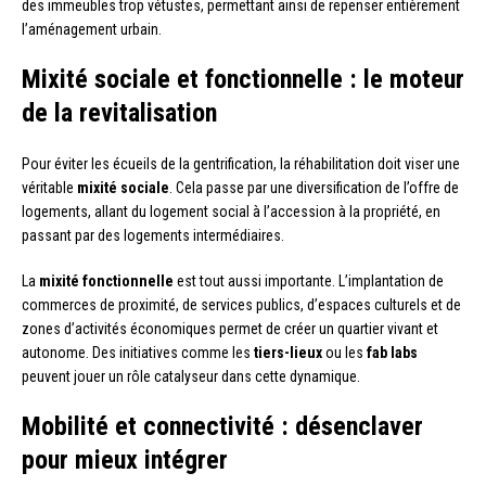
des immeubles trop vétustes, permettant ainsi de repenser entièrement
l’aménagement urbain.
Mixité sociale et fonctionnelle : le moteur
de la revitalisation
Pour éviter les écueils de la gentrification, la réhabilitation doit viser une
véritable
mixité sociale
. Cela passe par une diversification de l’offre de
logements, allant du logement social à l’accession à la propriété, en
passant par des logements intermédiaires.
La
mixité fonctionnelle
est tout aussi importante. L’implantation de
commerces de proximité, de services publics, d’espaces culturels et de
zones d’activités économiques permet de créer un quartier vivant et
autonome. Des initiatives comme les
tiers-lieux
ou les
fab labs
peuvent jouer un rôle catalyseur dans cette dynamique.
Mobilité et connectivité : désenclaver
pour mieux intégrer