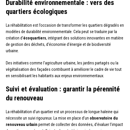
Durabilité environnementale : vers des
quartiers écologiques
La réhabilitation est l’occasion de transformer les quartiers dégradés en
modèles de durabilité environnementale. Cela peut se traduire par la
création d’
écoquartiers
, intégrant des solutions innovantes en matière
de gestion des déchets, d’économie d’énergie et de biodiversité
urbaine.
Des initiatives comme l’agriculture urbaine, les jardins partagés ou la
végétalisation des façades contribuent à améliorer le cadre de vie tout
en sensibilisant les habitants aux enjeux environnementaux.
Suivi et évaluation : garantir la pérennité
du renouveau
La réhabilitation d’un quartier est un processus de longue haleine qui
nécessite un suivi rigoureux. La mise en place d’un
observatoire du
renouveau urbain
permet de collecter des données, d’évaluer l’impact