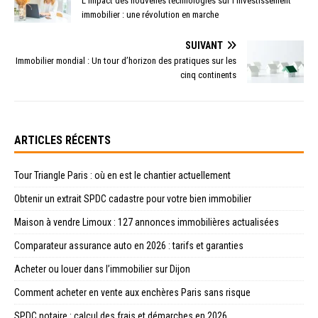
L’impact des nouvelles technologies sur l’investissement
immobilier : une révolution en marche
SUIVANT
Immobilier mondial : Un tour d’horizon des pratiques sur les
cinq continents
ARTICLES RÉCENTS
Tour Triangle Paris : où en est le chantier actuellement
Obtenir un extrait SPDC cadastre pour votre bien immobilier
Maison à vendre Limoux : 127 annonces immobilières actualisées
Comparateur assurance auto en 2026 : tarifs et garanties
Acheter ou louer dans l’immobilier sur Dijon
Comment acheter en vente aux enchères Paris sans risque
SPDC notaire : calcul des frais et démarches en 2026