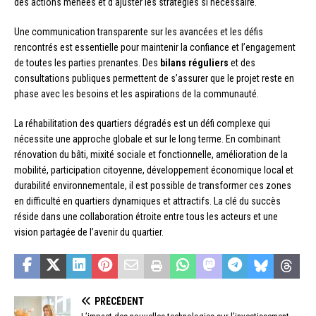
des actions menées et d’ajuster les stratégies si nécessaire.
Une communication transparente sur les avancées et les défis
rencontrés est essentielle pour maintenir la confiance et l’engagement
de toutes les parties prenantes. Des
bilans réguliers
et des
consultations publiques permettent de s’assurer que le projet reste en
phase avec les besoins et les aspirations de la communauté.
La réhabilitation des quartiers dégradés est un défi complexe qui
nécessite une approche globale et sur le long terme. En combinant
rénovation du bâti, mixité sociale et fonctionnelle, amélioration de la
mobilité, participation citoyenne, développement économique local et
durabilité environnementale, il est possible de transformer ces zones
en difficulté en quartiers dynamiques et attractifs. La clé du succès
réside dans une collaboration étroite entre tous les acteurs et une
vision partagée de l’avenir du quartier.
PRÉCÉDENT