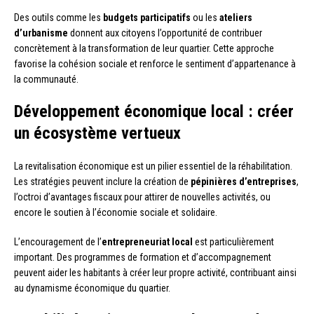
Des outils comme les
budgets participatifs
ou les
ateliers
d’urbanisme
donnent aux citoyens l’opportunité de contribuer
concrètement à la transformation de leur quartier. Cette approche
favorise la cohésion sociale et renforce le sentiment d’appartenance à
la communauté.
Développement économique local : créer
un écosystème vertueux
La revitalisation économique est un pilier essentiel de la réhabilitation.
Les stratégies peuvent inclure la création de
pépinières d’entreprises
,
l’octroi d’avantages fiscaux pour attirer de nouvelles activités, ou
encore le soutien à l’économie sociale et solidaire.
L’encouragement de l’
entrepreneuriat local
est particulièrement
important. Des programmes de formation et d’accompagnement
peuvent aider les habitants à créer leur propre activité, contribuant ainsi
au dynamisme économique du quartier.