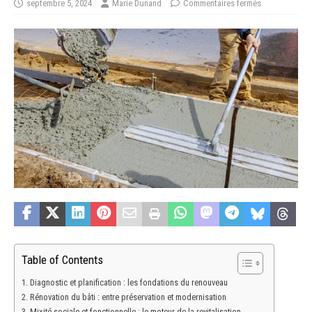
septembre 5, 2024
Marie Dunand
Commentaires fermés
Table of Contents
Diagnostic et planification : les fondations du renouveau
Rénovation du bâti : entre préservation et modernisation
Mixité sociale et fonctionnelle : le moteur de la revitalisation