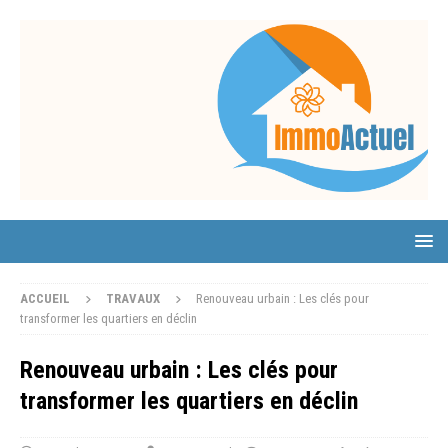
ACCUEIL
TRAVAUX
Renouveau urbain : Les clés pour
transformer les quartiers en déclin
Renouveau urbain : Les clés pour
transformer les quartiers en déclin