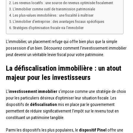
Les revenus locatifs : une source de revenus optimisée fiscalement
L’immobilier comme outil de transmission patrimoniale
Les plus-values immobilières : une fiscalité à maîtriser
L’immobilier d’entreprise : des avantages fiscaux spécifiques
Stratégies d’optimisation fiscale via l’immobilier
L’immobilier, un placement refuge qui offre bien plus que la simple
possession d’un bien. Découvrez comment l’investissement immobilier
peut devenir un véritable levier fiscal pour votre patrimoine.
La défiscalisation immobilière : un atout
majeur pour les investisseurs
L’
investissement immobilier
s’impose comme une stratégie de choix
pour les particuliers désireux d’optimiser leur situation fiscale. Les
dispositifs de
défiscalisation
mis en place par le gouvernement
permettent de réduire significativement l’impôt sur le revenu tout en
constituant un patrimoine tangible.
Parmi les dispositifs les plus populaires, le
dispositif Pinel
offre une