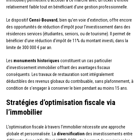
relativement faible tout en bénéficiant d’une gestion professionnelle.
Le dispositif
Censi-Bouvard
, bien qu’en voie d’extinction, offre encore
des opportunités de réduction d’impôt pour l’investissement dans des
résidences services (étudiantes, seniors, ou de tourisme). Il permet de
bénéficier d’une réduction d’impôt de 11% du montant investi, dans la
limite de 300 000 € par an.
Les
monuments historiques
constituent un cas particulier
d’investissement immobilier offrant des avantages fiscaux
conséquents. Les travaux de restauration sont intégralement
déductibles des revenus globaux du contribuable, sans plafonnement, à
condition de s’engager à conserver le bien pendant au moins 15 ans.
Stratégies d’optimisation fiscale via
l’immobilier
L’optimisation fiscale à travers l’immobilier nécessite une approche
globale et personnalisée. La
diversification
des investissements entre