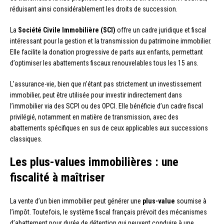
réduisant ainsi considérablement les droits de succession.
La
Société Civile Immobilière (SCI)
offre un cadre juridique et fiscal
intéressant pour la gestion et la transmission du patrimoine immobilier.
Elle facilite la donation progressive de parts aux enfants, permettant
d’optimiser les abattements fiscaux renouvelables tous les 15 ans.
L’assurance-vie, bien que n’étant pas strictement un investissement
immobilier, peut être utilisée pour investir indirectement dans
l’immobilier via des SCPI ou des OPCI. Elle bénéficie d’un cadre fiscal
privilégié, notamment en matière de transmission, avec des
abattements spécifiques en sus de ceux applicables aux successions
classiques.
Les plus-values immobilières : une
fiscalité à maîtriser
La vente d’un bien immobilier peut générer une
plus-value
soumise à
l’impôt. Toutefois, le système fiscal français prévoit des mécanismes
d’abattement pour durée de détention qui peuvent conduire à une