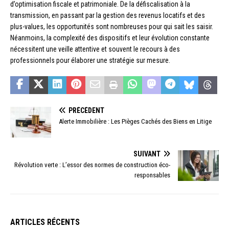
d’optimisation fiscale et patrimoniale. De la défiscalisation à la
transmission, en passant par la gestion des revenus locatifs et des
plus-values, les opportunités sont nombreuses pour qui sait les saisir.
Néanmoins, la complexité des dispositifs et leur évolution constante
nécessitent une veille attentive et souvent le recours à des
professionnels pour élaborer une stratégie sur mesure.
PRÉCÉDENT
Alerte Immobilière : Les Pièges Cachés des Biens en Litige
SUIVANT
Révolution verte : L’essor des normes de construction éco-
responsables
ARTICLES RÉCENTS