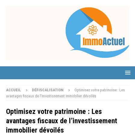
ACCUEIL
DÉFISCALISATION
Optimisez votre patrimoine : Les
avantages fiscaux de l’investissement immobilier dévoilés
Optimisez votre patrimoine : Les
avantages fiscaux de l’investissement
immobilier dévoilés