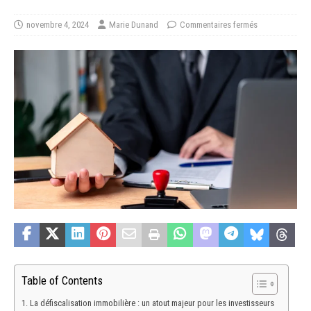
novembre 4, 2024
Marie Dunand
Commentaires fermés
Table of Contents
La défiscalisation immobilière : un atout majeur pour les investisseurs