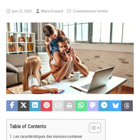
juin 22, 2023
Marie Dunand
Commentaires fermés
Table of Contents
Les caractéristiques des maisons-container