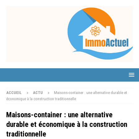
ACCUEIL
ACTU
Maisons-container : une alternative durable et
économique à la construction traditionnelle
Maisons-container : une alternative
durable et économique à la construction
traditionnelle