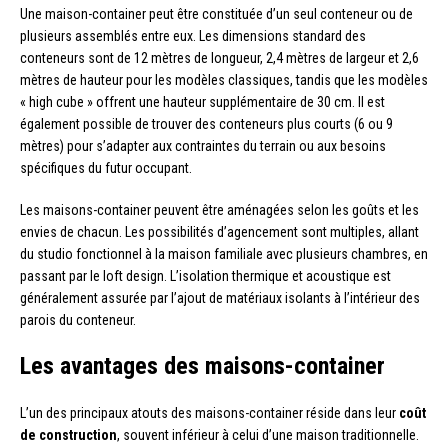
Une maison-container peut être constituée d’un seul conteneur ou de
plusieurs assemblés entre eux. Les dimensions standard des
conteneurs sont de 12 mètres de longueur, 2,4 mètres de largeur et 2,6
mètres de hauteur pour les modèles classiques, tandis que les modèles
« high cube » offrent une hauteur supplémentaire de 30 cm. Il est
également possible de trouver des conteneurs plus courts (6 ou 9
mètres) pour s’adapter aux contraintes du terrain ou aux besoins
spécifiques du futur occupant.
Les maisons-container peuvent être aménagées selon les goûts et les
envies de chacun. Les possibilités d’agencement sont multiples, allant
du studio fonctionnel à la maison familiale avec plusieurs chambres, en
passant par le loft design. L’isolation thermique et acoustique est
généralement assurée par l’ajout de matériaux isolants à l’intérieur des
parois du conteneur.
Les avantages des maisons-container
L’un des principaux atouts des maisons-container réside dans leur
coût
de construction
, souvent inférieur à celui d’une maison traditionnelle.