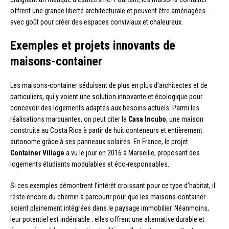
offrent une grande liberté architecturale et peuvent être aménagées
avec goût pour créer des espaces conviviaux et chaleureux.
Exemples et projets innovants de
maisons-container
Les maisons-container séduisent de plus en plus d’architectes et de
particuliers, qui y voient une solution innovante et écologique pour
concevoir des logements adaptés aux besoins actuels. Parmi les
réalisations marquantes, on peut citer la
Casa Incubo
, une maison
construite au Costa Rica à partir de huit conteneurs et entièrement
autonome grâce à ses panneaux solaires. En France, le projet
Container Village
a vu le jour en 2016 à Marseille, proposant des
logements étudiants modulables et éco-responsables.
Si ces exemples démontrent l’intérêt croissant pour ce type d’habitat, il
reste encore du chemin à parcourir pour que les maisons-container
soient pleinement intégrées dans le paysage immobilier. Néanmoins,
leur potentiel est indéniable : elles offrent une alternative durable et