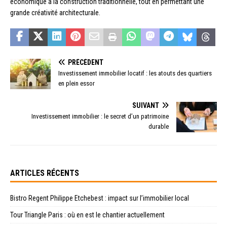
économique à la construction traditionnelle, tout en permettant une
grande créativité architecturale.
PRÉCÉDENT
Investissement immobilier locatif : les atouts des quartiers
en plein essor
SUIVANT
Investissement immobilier : le secret d’un patrimoine
durable
ARTICLES RÉCENTS
Bistro Regent Philippe Etchebest : impact sur l’immobilier local
Tour Triangle Paris : où en est le chantier actuellement