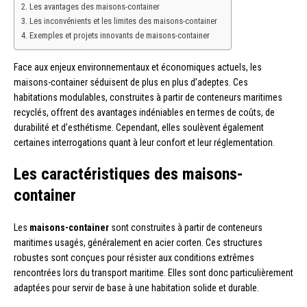
Les avantages des maisons-container
Les inconvénients et les limites des maisons-container
Exemples et projets innovants de maisons-container
Face aux enjeux environnementaux et économiques actuels, les
maisons-container séduisent de plus en plus d’adeptes. Ces
habitations modulables, construites à partir de conteneurs maritimes
recyclés, offrent des avantages indéniables en termes de coûts, de
durabilité et d’esthétisme. Cependant, elles soulèvent également
certaines interrogations quant à leur confort et leur réglementation.
Les caractéristiques des maisons-
container
Les
maisons-container
sont construites à partir de conteneurs
maritimes usagés, généralement en acier corten. Ces structures
robustes sont conçues pour résister aux conditions extrêmes
rencontrées lors du transport maritime. Elles sont donc particulièrement
adaptées pour servir de base à une habitation solide et durable.