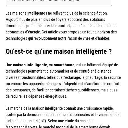
Les maisons intelligentes ne relèvent plus de la science-fiction.
Aujourd’hui, de plus en plus de foyers adoptent des solutions
domotiques pour améliorer leur confort, leur sécurité et réaliser des
économies d’énergie. Cet article vous propose un tour d’horizon des
technologies qui révolutionnent notre façon de vivre et d’habiter.
Qu’est-ce qu’une maison intelligente ?
Une
maison intelligente
, ou
smart home
, est un bâtiment équipé de
technologies permettant d’automatiser et de contrôler à distance
diverses fonctionnalités, telles que l’éclairage, le chauffage, la sécurité
ou encore les appareils ménagers. L’objectif est d’améliorer le confort
des occupants, de faciliter certaines tâches quotidiennes, mais aussi
de réduire les dépenses énergétiques.
Le marché de la maison intelligente connaît une croissance rapide,
portée par la démocratisation des objets connectés et l’avènement de
l’Internet des objets (IoT). Selon une étude du cabinet
MarketsandMarkets, le marché mondial de la smart home devrait