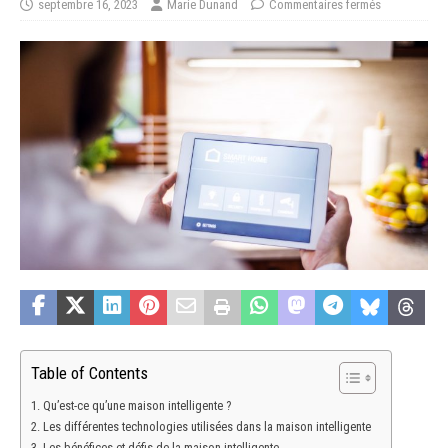
septembre 16, 2023
Marie Dunand
Commentaires fermés
Table of Contents
Qu’est-ce qu’une maison intelligente ?
Les différentes technologies utilisées dans la maison intelligente
Les bénéfices et défis de la maison intelligente