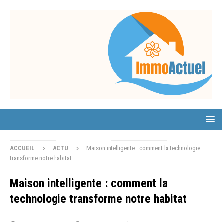
ACCUEIL
ACTU
Maison intelligente : comment la technologie
transforme notre habitat
Maison intelligente : comment la
technologie transforme notre habitat