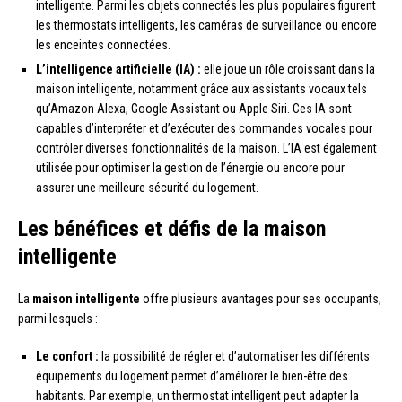
intelligente. Parmi les objets connectés les plus populaires figurent
les thermostats intelligents, les caméras de surveillance ou encore
les enceintes connectées.
L’intelligence artificielle (IA) :
elle joue un rôle croissant dans la
maison intelligente, notamment grâce aux assistants vocaux tels
qu’Amazon Alexa, Google Assistant ou Apple Siri. Ces IA sont
capables d’interpréter et d’exécuter des commandes vocales pour
contrôler diverses fonctionnalités de la maison. L’IA est également
utilisée pour optimiser la gestion de l’énergie ou encore pour
assurer une meilleure sécurité du logement.
Les bénéfices et défis de la maison
intelligente
La
maison intelligente
offre plusieurs avantages pour ses occupants,
parmi lesquels :
Le confort :
la possibilité de régler et d’automatiser les différents
équipements du logement permet d’améliorer le bien-être des
habitants. Par exemple, un thermostat intelligent peut adapter la