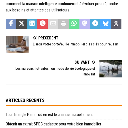
comment la maison intelligente continueront à évoluer pour répondre
aux besoins et attentes des utilisateurs.
PRÉCÉDENT
Élargir votre portefeuille immobilier : les clés pour réussir
SUIVANT
Les maisons flottantes : un mode de vie écologique et
innovant
ARTICLES RÉCENTS
Tour Triangle Paris : où en est le chantier actuellement
Obtenir un extrait SPDC cadastre pour votre bien immobilier