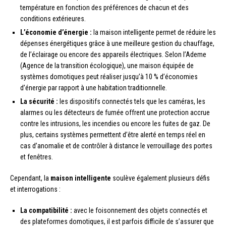
température en fonction des préférences de chacun et des
conditions extérieures.
L’économie d’énergie :
la maison intelligente permet de réduire les
dépenses énergétiques grâce à une meilleure gestion du chauffage,
de l’éclairage ou encore des appareils électriques. Selon l’Ademe
(Agence de la transition écologique), une maison équipée de
systèmes domotiques peut réaliser jusqu’à 10 % d’économies
d’énergie par rapport à une habitation traditionnelle.
La sécurité :
les dispositifs connectés tels que les caméras, les
alarmes ou les détecteurs de fumée offrent une protection accrue
contre les intrusions, les incendies ou encore les fuites de gaz. De
plus, certains systèmes permettent d’être alerté en temps réel en
cas d’anomalie et de contrôler à distance le verrouillage des portes
et fenêtres.
Cependant, la
maison intelligente
soulève également plusieurs défis
et interrogations :
La compatibilité :
avec le foisonnement des objets connectés et
des plateformes domotiques, il est parfois difficile de s’assurer que