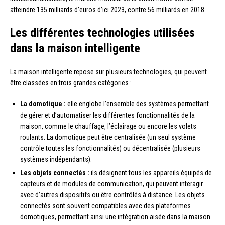
atteindre 135 milliards d’euros d’ici 2023, contre 56 milliards en 2018.
Les différentes technologies utilisées
dans la maison intelligente
La maison intelligente repose sur plusieurs technologies, qui peuvent
être classées en trois grandes catégories :
La domotique :
elle englobe l’ensemble des systèmes permettant
de gérer et d’automatiser les différentes fonctionnalités de la
maison, comme le chauffage, l’éclairage ou encore les volets
roulants. La domotique peut être centralisée (un seul système
contrôle toutes les fonctionnalités) ou décentralisée (plusieurs
systèmes indépendants).
Les objets connectés :
ils désignent tous les appareils équipés de
capteurs et de modules de communication, qui peuvent interagir
avec d’autres dispositifs ou être contrôlés à distance. Les objets
connectés sont souvent compatibles avec des plateformes
domotiques, permettant ainsi une intégration aisée dans la maison