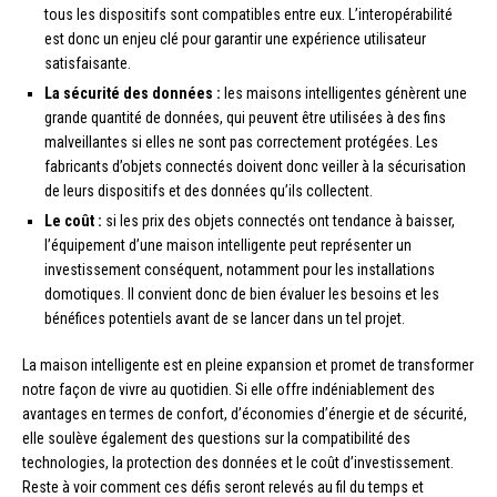
tous les dispositifs sont compatibles entre eux. L’interopérabilité
est donc un enjeu clé pour garantir une expérience utilisateur
satisfaisante.
La sécurité des données :
les maisons intelligentes génèrent une
grande quantité de données, qui peuvent être utilisées à des fins
malveillantes si elles ne sont pas correctement protégées. Les
fabricants d’objets connectés doivent donc veiller à la sécurisation
de leurs dispositifs et des données qu’ils collectent.
Le coût :
si les prix des objets connectés ont tendance à baisser,
l’équipement d’une maison intelligente peut représenter un
investissement conséquent, notamment pour les installations
domotiques. Il convient donc de bien évaluer les besoins et les
bénéfices potentiels avant de se lancer dans un tel projet.
La maison intelligente est en pleine expansion et promet de transformer
notre façon de vivre au quotidien. Si elle offre indéniablement des
avantages en termes de confort, d’économies d’énergie et de sécurité,
elle soulève également des questions sur la compatibilité des
technologies, la protection des données et le coût d’investissement.
Reste à voir comment ces défis seront relevés au fil du temps et