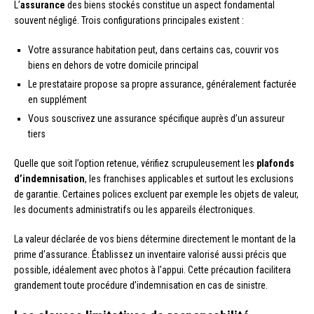
L’
assurance
des biens stockés constitue un aspect fondamental
souvent négligé. Trois configurations principales existent :
Votre assurance habitation peut, dans certains cas, couvrir vos
biens en dehors de votre domicile principal
Le prestataire propose sa propre assurance, généralement facturée
en supplément
Vous souscrivez une assurance spécifique auprès d’un assureur
tiers
Quelle que soit l’option retenue, vérifiez scrupuleusement les
plafonds
d’indemnisation
, les franchises applicables et surtout les exclusions
de garantie. Certaines polices excluent par exemple les objets de valeur,
les documents administratifs ou les appareils électroniques.
La valeur déclarée de vos biens détermine directement le montant de la
prime d’assurance. Établissez un inventaire valorisé aussi précis que
possible, idéalement avec photos à l’appui. Cette précaution facilitera
grandement toute procédure d’indemnisation en cas de sinistre.