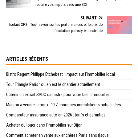
réduire vos impôts avec une SCI
SUIVANT
Isolant XPS : Tout savoir sur les performances et le prix de
l’isolation polystyrène extrudé
ARTICLES RÉCENTS
Bistro Regent Philippe Etchebest : impact sur l’immobilier local
Tour Triangle Paris : où en est le chantier actuellement
Obtenir un extrait SPDC cadastre pour votre bien immobilier
Maison à vendre Limoux : 127 annonces immobilières actualisées
Comparateur assurance auto en 2026 : tarifs et garanties
Acheter ou louer dans l’immobilier sur Dijon
Comment acheter en vente aux enchères Paris sans risque