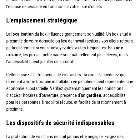
l’espace nécessaire en fonction de votre liste d’objets.
L’emplacement stratégique
La
localisation
du box influence grandement son utilité. Un box situé à
proximité de votre domicile ou lieu de travail facilitera vos allers-retours,
particulièrement si vous prévoyez des visites fréquentes. En
zone
urbaine
, les prix au mètre carré sont naturellement plus élevés, mais
l’accessibilité peut justifier ce surcoût.
Réfléchissez à la fréquence de vos visites : si vous n’accéderez que
rarement à votre box, une installation en périphérie peut représenter une
économie substantielle. Vérifiez systématiquement les conditions
d’accès : horaires d’ouverture, présence d’un
gardien
, accessibilité
pour les personnes à mobilité réduite, et facilité de stationnement à
proximité.
Les dispositifs de sécurité indispensables
La protection de vos biens ne doit jamais être négligée. Exigez des