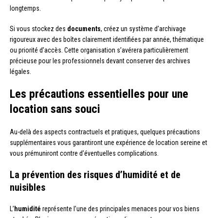
longtemps.
Si vous stockez des
documents
, créez un système d’archivage
rigoureux avec des boîtes clairement identifiées par année, thématique
ou priorité d’accès. Cette organisation s’avérera particulièrement
précieuse pour les professionnels devant conserver des archives
légales.
Les précautions essentielles pour une
location sans souci
Au-delà des aspects contractuels et pratiques, quelques précautions
supplémentaires vous garantiront une expérience de location sereine et
vous prémuniront contre d’éventuelles complications.
La prévention des risques d’humidité et de
nuisibles
L’
humidité
représente l’une des principales menaces pour vos biens