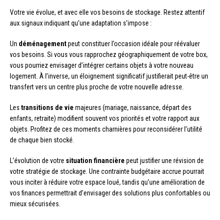
Votre vie évolue, et avec elle vos besoins de stockage. Restez attentif
aux signaux indiquant qu’une adaptation s’impose :
Un
déménagement
peut constituer l’occasion idéale pour réévaluer
vos besoins. Si vous vous rapprochez géographiquement de votre box,
vous pourriez envisager d’intégrer certains objets à votre nouveau
logement. À l’inverse, un éloignement significatif justifierait peut-être un
transfert vers un centre plus proche de votre nouvelle adresse.
Les
transitions de vie
majeures (mariage, naissance, départ des
enfants, retraite) modifient souvent vos priorités et votre rapport aux
objets. Profitez de ces moments charnières pour reconsidérer l’utilité
de chaque bien stocké.
L’évolution de votre
situation financière
peut justifier une révision de
votre stratégie de stockage. Une contrainte budgétaire accrue pourrait
vous inciter à réduire votre espace loué, tandis qu’une amélioration de
vos finances permettrait d’envisager des solutions plus confortables ou
mieux sécurisées.