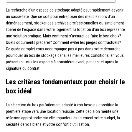
La recherche d’un espace de stockage adapté peut rapidement devenir
un casse-tête. Que ce soit pour entreposer des meubles lors d’un
déménagement, stocker des archives professionnelles ou simplement
libérer de l’espace dans votre logement, la location d’un box représente
une solution pratique. Mais comment s’assurer de faire le bon choix?
Quels documents préparer? Comment éviter les pièges contractuels?
Ce guide complet vous accompagne pas à pas dans votre démarche
pour louer un box de stockage dans les meilleures conditions, en vous
présentant tous les aspects à considérer avant, pendant et après la
signature du contrat.
Les critères fondamentaux pour choisir le
box idéal
La sélection du box parfaitement adapté à vos besoins constitue la
première étape vers une location réussie. Cette décision mérite une
réflexion approfondie car elle impactera directement votre budget, la
sécurité de vos biens et votre confort d’utilisation.