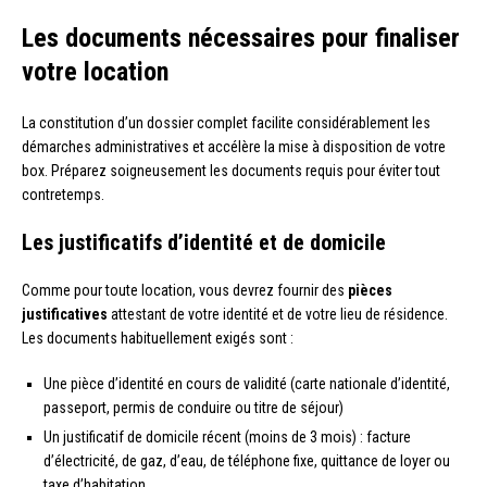
Les documents nécessaires pour finaliser
votre location
La constitution d’un dossier complet facilite considérablement les
démarches administratives et accélère la mise à disposition de votre
box. Préparez soigneusement les documents requis pour éviter tout
contretemps.
Les justificatifs d’identité et de domicile
Comme pour toute location, vous devrez fournir des
pièces
justificatives
attestant de votre identité et de votre lieu de résidence.
Les documents habituellement exigés sont :
Une pièce d’identité en cours de validité (carte nationale d’identité,
passeport, permis de conduire ou titre de séjour)
Un justificatif de domicile récent (moins de 3 mois) : facture
d’électricité, de gaz, d’eau, de téléphone fixe, quittance de loyer ou
taxe d’habitation