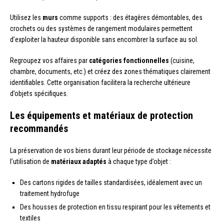
Utilisez les
murs
comme supports : des étagères démontables, des
crochets ou des systèmes de rangement modulaires permettent
d’exploiter la hauteur disponible sans encombrer la surface au sol.
Regroupez vos affaires par
catégories fonctionnelles
(cuisine,
chambre, documents, etc.) et créez des zones thématiques clairement
identifiables. Cette organisation facilitera la recherche ultérieure
d’objets spécifiques.
Les équipements et matériaux de protection
recommandés
La préservation de vos biens durant leur période de stockage nécessite
l’utilisation de
matériaux adaptés
à chaque type d’objet :
Des cartons rigides de tailles standardisées, idéalement avec un
traitement hydrofuge
Des housses de protection en tissu respirant pour les vêtements et
textiles