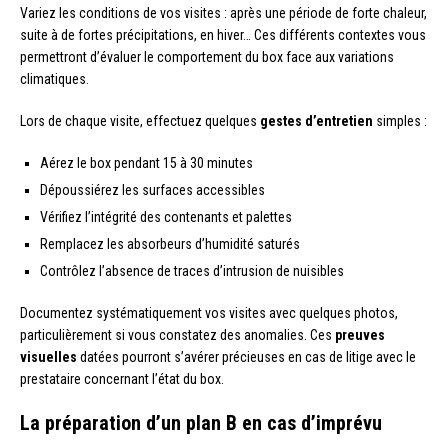
Variez les conditions de vos visites : après une période de forte chaleur,
suite à de fortes précipitations, en hiver… Ces différents contextes vous
permettront d’évaluer le comportement du box face aux variations
climatiques.
Lors de chaque visite, effectuez quelques
gestes d’entretien
simples :
Aérez le box pendant 15 à 30 minutes
Dépoussiérez les surfaces accessibles
Vérifiez l’intégrité des contenants et palettes
Remplacez les absorbeurs d’humidité saturés
Contrôlez l’absence de traces d’intrusion de nuisibles
Documentez systématiquement vos visites avec quelques photos,
particulièrement si vous constatez des anomalies. Ces
preuves
visuelles
datées pourront s’avérer précieuses en cas de litige avec le
prestataire concernant l’état du box.
La préparation d’un plan B en cas d’imprévu