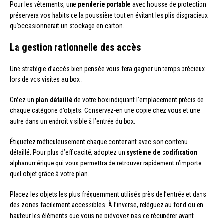
Pour les vêtements, une
penderie portable
avec housse de protection
préservera vos habits de la poussière tout en évitant les plis disgracieux
qu’occasionnerait un stockage en carton.
La gestion rationnelle des accès
Une stratégie d’accès bien pensée vous fera gagner un temps précieux
lors de vos visites au box :
Créez un
plan détaillé
de votre box indiquant l’emplacement précis de
chaque catégorie d’objets. Conservez-en une copie chez vous et une
autre dans un endroit visible à l’entrée du box.
Étiquetez méticuleusement chaque contenant avec son contenu
détaillé. Pour plus d’efficacité, adoptez un
système de codification
alphanumérique qui vous permettra de retrouver rapidement n’importe
quel objet grâce à votre plan.
Placez les objets les plus fréquemment utilisés près de l’entrée et dans
des zones facilement accessibles. À l’inverse, reléguez au fond ou en
hauteur les éléments que vous ne prévoyez pas de récupérer avant