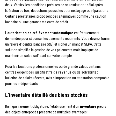
deux. Vérifiez les conditions précises de sa restitution : délai après
libération du box, déductions possibles pour nettoyage ou réparations.
Certains prestataires proposent des alternatives comme une caution
bancaire ou une garantie via carte de crédit.
L’
autorisation de prélèvement automatique
est fréquemment
demandée pour sécuriser les paiements récurrents. Vous devrez fournir
un relevé d’identité bancaire (RIB) et signer un mandat SEPA. Cette
solution simplifie la gestion de vos paiements mais implique de
maintenir un solde suffisant sur votre compte.
Pour les locations professionnelles ou de grande valeur, certains
centres exigent des
justificatifs de revenus
ou de solvabilité :
bulletins de salaire récents, avis d’imposition ou attestation comptable
pour les indépendants.
L’inventaire détaillé des biens stockés
Bien que rarement obligatoire, l’établissement d’un
inventaire
précis
des objets entreposés présente de multiples avantages :