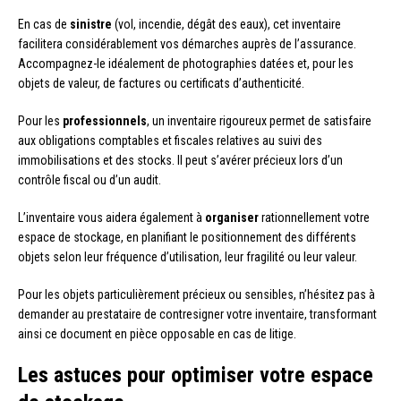
En cas de
sinistre
(vol, incendie, dégât des eaux), cet inventaire
facilitera considérablement vos démarches auprès de l’assurance.
Accompagnez-le idéalement de photographies datées et, pour les
objets de valeur, de factures ou certificats d’authenticité.
Pour les
professionnels
, un inventaire rigoureux permet de satisfaire
aux obligations comptables et fiscales relatives au suivi des
immobilisations et des stocks. Il peut s’avérer précieux lors d’un
contrôle fiscal ou d’un audit.
L’inventaire vous aidera également à
organiser
rationnellement votre
espace de stockage, en planifiant le positionnement des différents
objets selon leur fréquence d’utilisation, leur fragilité ou leur valeur.
Pour les objets particulièrement précieux ou sensibles, n’hésitez pas à
demander au prestataire de contresigner votre inventaire, transformant
ainsi ce document en pièce opposable en cas de litige.
Les astuces pour optimiser votre espace