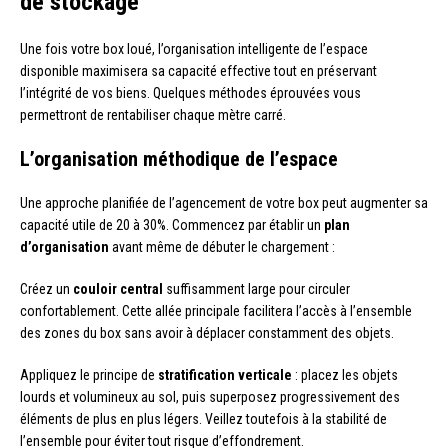
de stockage
Une fois votre box loué, l’organisation intelligente de l’espace
disponible maximisera sa capacité effective tout en préservant
l’intégrité de vos biens. Quelques méthodes éprouvées vous
permettront de rentabiliser chaque mètre carré.
L’organisation méthodique de l’espace
Une approche planifiée de l’agencement de votre box peut augmenter sa
capacité utile de 20 à 30%. Commencez par établir un
plan
d’organisation
avant même de débuter le chargement :
Créez un
couloir central
suffisamment large pour circuler
confortablement. Cette allée principale facilitera l’accès à l’ensemble
des zones du box sans avoir à déplacer constamment des objets.
Appliquez le principe de
stratification verticale
: placez les objets
lourds et volumineux au sol, puis superposez progressivement des
éléments de plus en plus légers. Veillez toutefois à la stabilité de
l’ensemble pour éviter tout risque d’effondrement.