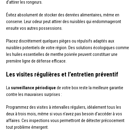
d’attirer les rongeurs.
Évitez absolument de stocker des denrées alimentaires, même en
conserve. Leur odeur peut attirer des nuisibles qui endommageront
ensuite vos autres possessions.
Placez discrètement quelques pièges ou répulsifs adaptés aux
nuisibles potentiels de votre région. Des solutions écologiques comme
les huiles essentielles de menthe poivrée peuvent constituer une
première ligne de défense efficace.
Les visites régulières et l’entretien préventif
La
surveillance périodique
de votre box reste la meilleure garantie
contre les mauvaises surprises :
Programmez des visites à intervalles réguliers, idéalement tous les
deux à trois mois, même si vous n’avez pas besoin d’accéder à vos
affaires. Ces inspections vous permettront de détecter précocement
tout problème émergent.