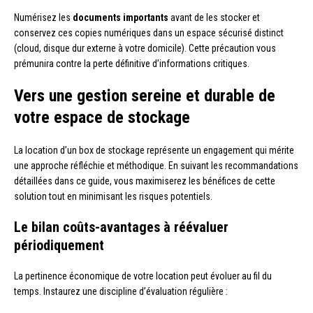
Numérisez les
documents importants
avant de les stocker et
conservez ces copies numériques dans un espace sécurisé distinct
(cloud, disque dur externe à votre domicile). Cette précaution vous
prémunira contre la perte définitive d’informations critiques.
Vers une gestion sereine et durable de
votre espace de stockage
La location d’un box de stockage représente un engagement qui mérite
une approche réfléchie et méthodique. En suivant les recommandations
détaillées dans ce guide, vous maximiserez les bénéfices de cette
solution tout en minimisant les risques potentiels.
Le bilan coûts-avantages à réévaluer
périodiquement
La pertinence économique de votre location peut évoluer au fil du
temps. Instaurez une discipline d’évaluation régulière :