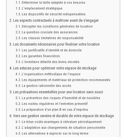
Déterminer la taille adaptée à vos besoins
L’emplacement stratégique
Les dispositifs de sécurité indispensables
Les aspects contractuels à maîtriser avant de s’engager
Décrypter les conditions générales de location
La question cruciale des assurances
Les clauses limitatives de responsabilité
Les documents nécessaires pour finaliser votre location
Les justificatifs d’identité et de domicile
Les garanties financières
L’inventaire détaillé des biens stockés
Les astuces pour optimiser votre espace de stockage
L’organisation méthodique de l’espace
Les équipements et matériaux de protection recommandés
La gestion rationnelle des accès
Les précautions essentielles pour une location sans souci
La prévention des risques d’humidité et de nuisibles
Les visites régulières et l’entretien préventif
La préparation d’un plan B en cas d’imprévu
Vers une gestion sereine et durable de votre espace de stockage
Le bilan coûts-avantages à réévaluer périodiquement
L’adaptation aux changements de situation personnelle
Les alternatives à explorer sur le long terme