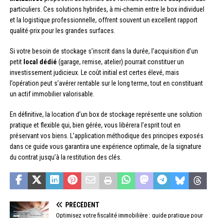
particuliers. Ces solutions hybrides, à mi-chemin entre le box individuel
et la logistique professionnelle, offrent souvent un excellent rapport
qualité-prix pour les grandes surfaces.
Si votre besoin de stockage s’inscrit dans la durée, l’acquisition d’un
petit
local dédié
(garage, remise, atelier) pourrait constituer un
investissement judicieux. Le coût initial est certes élevé, mais
l’opération peut s’avérer rentable sur le long terme, tout en constituant
un actif immobilier valorisable.
En définitive, la location d’un box de stockage représente une solution
pratique et flexible qui, bien gérée, vous libérera l’esprit tout en
préservant vos biens. L’application méthodique des principes exposés
dans ce guide vous garantira une expérience optimale, de la signature
du contrat jusqu’à la restitution des clés.
PRÉCÉDENT
Optimisez votre fiscalité immobilière : guide pratique pour