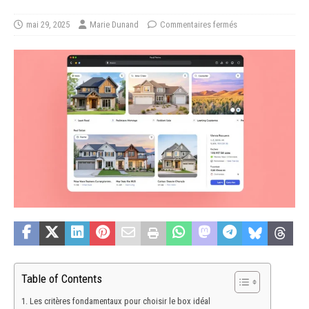
mai 29, 2025
Marie Dunand
Commentaires fermés
Table of Contents
Les critères fondamentaux pour choisir le box idéal