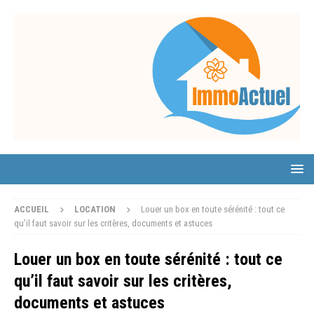
ACCUEIL
LOCATION
Louer un box en toute sérénité : tout ce
qu’il faut savoir sur les critères, documents et astuces
Louer un box en toute sérénité : tout ce
qu’il faut savoir sur les critères,
documents et astuces