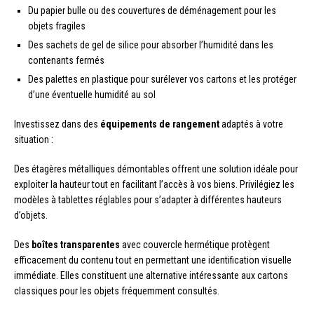
Du papier bulle ou des couvertures de déménagement pour les
objets fragiles
Des sachets de gel de silice pour absorber l’humidité dans les
contenants fermés
Des palettes en plastique pour surélever vos cartons et les protéger
d’une éventuelle humidité au sol
Investissez dans des
équipements de rangement
adaptés à votre
situation :
Des étagères métalliques démontables offrent une solution idéale pour
exploiter la hauteur tout en facilitant l’accès à vos biens. Privilégiez les
modèles à tablettes réglables pour s’adapter à différentes hauteurs
d’objets.
Des
boîtes transparentes
avec couvercle hermétique protègent
efficacement du contenu tout en permettant une identification visuelle
immédiate. Elles constituent une alternative intéressante aux cartons
classiques pour les objets fréquemment consultés.