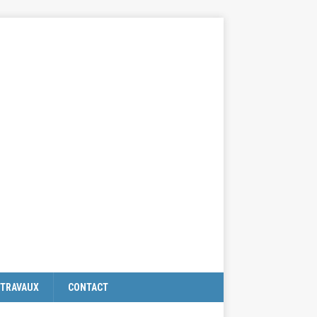
TRAVAUX
CONTACT