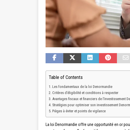
Table of Contents
Les fondamentaux de la loi Denormandie
Critères d’éligibilité et conditions à respecter
Avantages fiscaux et financiers de l’investissement 
Stratégies pour optimiser son investissement Denor
Pièges à éviter et points de vigilance
La loi Denormandie offre une opportunité en or pour 