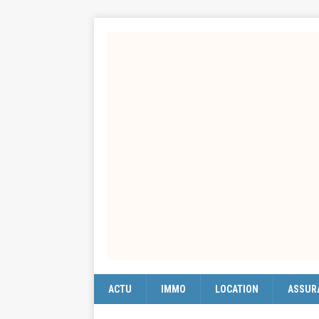
ACTU
IMMO
LOCATION
ASSUR