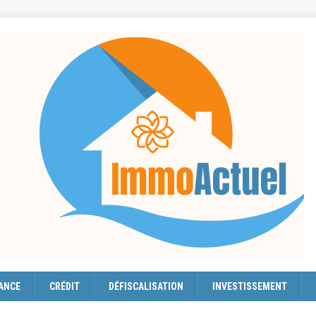
ANCE
CRÉDIT
DÉFISCALISATION
INVESTISSEMENT