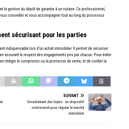
et la gestion du dépôt de garantie à un notaire. Ce professionnel,
ra vous conseiller et vous accompagner tout au long du processus
ment sécurisant pour les parties
ment indispensable lors d’un achat immobilier. Il permet de sécuriser
 en assurant le respect des engagements pris par chacun. Pour éviter
 bien rédiger le compromis ou la promesse de vente, et de confier la
SUIVANT
ier
Encadrement des loyers : un dispositif
controversé pour réguler le marché
immobilier