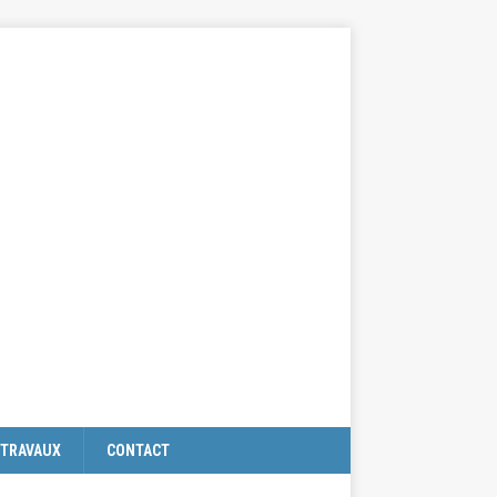
TRAVAUX
CONTACT