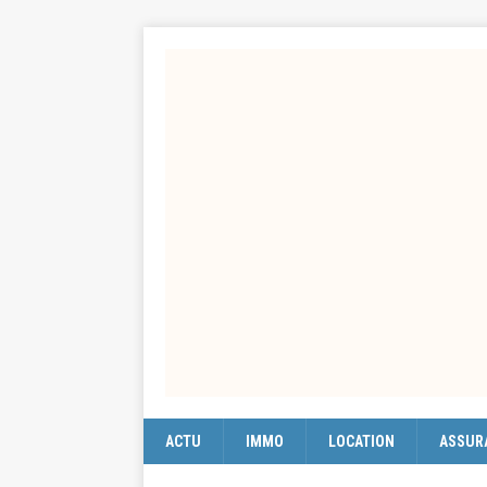
ACTU
IMMO
LOCATION
ASSUR