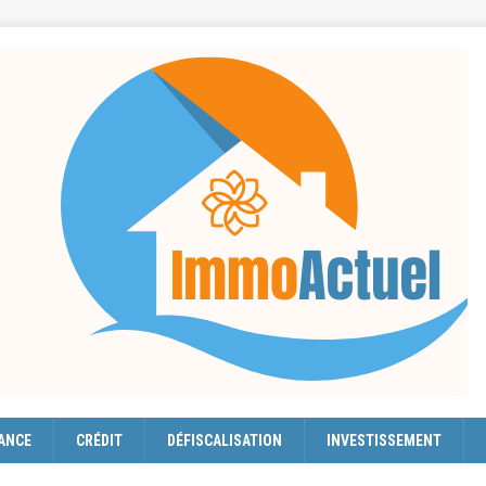
ANCE
CRÉDIT
DÉFISCALISATION
INVESTISSEMENT