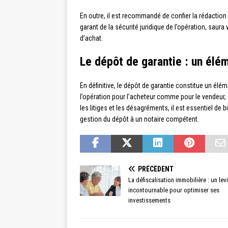
En outre, il est recommandé de confier la rédaction 
garant de la sécurité juridique de l’opération, sau
d’achat.
Le dépôt de garantie : un élé
En définitive, le dépôt de garantie constitue un élé
l’opération pour l’acheteur comme pour le vendeur,
les litiges et les désagréments, il est essentiel de
gestion du dépôt à un notaire compétent.
PRÉCÉDENT
La défiscalisation immobilière : un lev
incontournable pour optimiser ses
investissements