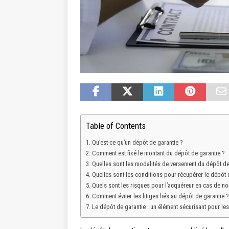
Table of Contents
Qu’est-ce qu’un dépôt de garantie ?
Comment est fixé le montant du dépôt de garantie ?
Quelles sont les modalités de versement du dépôt de
Quelles sont les conditions pour récupérer le dépôt 
Quels sont les risques pour l’acquéreur en cas de no
Comment éviter les litiges liés au dépôt de garantie ?
Le dépôt de garantie : un élément sécurisant pour les