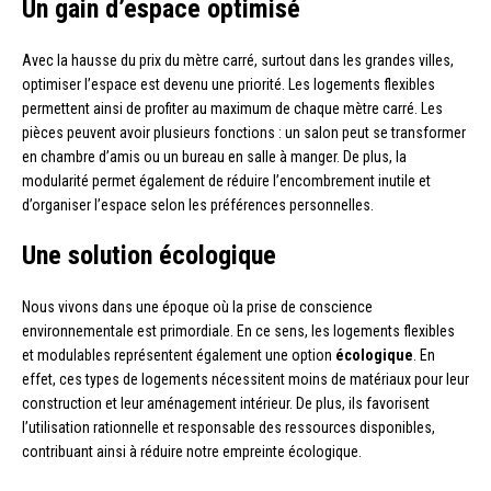
Un gain d’espace optimisé
Avec la hausse du prix du mètre carré, surtout dans les grandes villes,
optimiser l’espace est devenu une priorité. Les logements flexibles
permettent ainsi de profiter au maximum de chaque mètre carré. Les
pièces peuvent avoir plusieurs fonctions : un salon peut se transformer
en chambre d’amis ou un bureau en salle à manger. De plus, la
modularité permet également de réduire l’encombrement inutile et
d’organiser l’espace selon les préférences personnelles.
Une solution écologique
Nous vivons dans une époque où la prise de conscience
environnementale est primordiale. En ce sens, les logements flexibles
et modulables représentent également une option
écologique
. En
effet, ces types de logements nécessitent moins de matériaux pour leur
construction et leur aménagement intérieur. De plus, ils favorisent
l’utilisation rationnelle et responsable des ressources disponibles,
contribuant ainsi à réduire notre empreinte écologique.