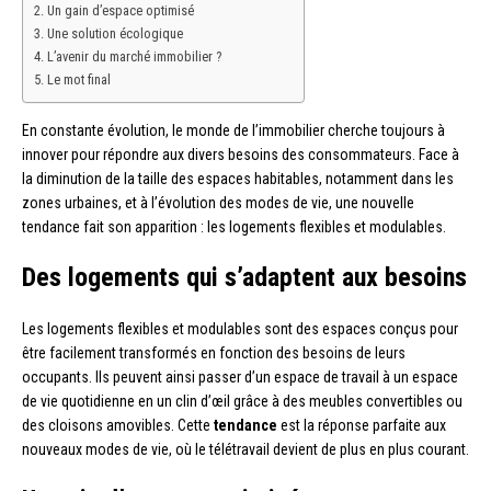
Un gain d’espace optimisé
Une solution écologique
L’avenir du marché immobilier ?
Le mot final
En constante évolution, le monde de l’immobilier cherche toujours à
innover pour répondre aux divers besoins des consommateurs. Face à
la diminution de la taille des espaces habitables, notamment dans les
zones urbaines, et à l’évolution des modes de vie, une nouvelle
tendance fait son apparition : les logements flexibles et modulables.
Des logements qui s’adaptent aux besoins
Les logements flexibles et modulables sont des espaces conçus pour
être facilement transformés en fonction des besoins de leurs
occupants. Ils peuvent ainsi passer d’un espace de travail à un espace
de vie quotidienne en un clin d’œil grâce à des meubles convertibles ou
des cloisons amovibles. Cette
tendance
est la réponse parfaite aux
nouveaux modes de vie, où le télétravail devient de plus en plus courant.