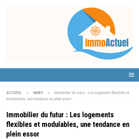
ACCUEIL
IMMO
Immobilier du futur : Les logements flexibles et
modulables, une tendance en plein essor
Immobilier du futur : Les logements
flexibles et modulables, une tendance en
plein essor