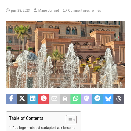
juin 28, 2023
Marie Dunand
Commentaires fermés
Table of Contents
Des logements qui s’adaptent aux besoins