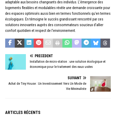
adaptable aux besoins changeants des individus. L’émergence des
logements flexibles et modulables révèle une demande croissante pour
des espaces optimisés aussi bien en termes fonctionnels qu’en termes
écologiques. En témoigne le succès grandissant rencontré par ces
solutions innovantes auprès des consommateurs soucieux d’allier
confort quotidien et respect de l’environnement.
PRÉCÉDENT
Installation de micro-station : une solution écologique et
économique pour le traitement des eaux usées
SUIVANT
Achat de Tiny House : Un Investissement Vers Un Mode de
Vie Minimaliste
ARTICLES RÉCENTS