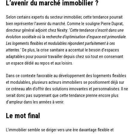
L’avenir du marché immobilier ?
Selon certains experts du secteur immobilier, cette tendance pourrait
bien représenter l’avenir du marché. Comme le souligne Pierre Duprat,
directeur général adjoint chez Nexity: ‘
Cette tendance s’inscrit dans une
évolution sociétale où la recherche d’optimisation d’espace est primordiale.
Les logements flexibles et modulables répondent parfaitement à ces
attentes.
‘ De plus, la crise sanitaire a accentué le besoin d’espaces
adaptables pour pouvoir travailler depuis chez soi tout en conservant
un espace dédié au repos et aux loisirs.
Dans ce contexte favorable au développement des logements flexibles
et modulables, plusieurs acteurs immobiliers se positionnent déjà sur
ce créneau afin d’offrir des solutions innovantes et personnalisées. Il ne
serait donc pas surprenant que cette tendance prenne encore plus
d’ampleur dans les années à venir.
Le mot final
L’immobilier semble se diriger vers une ère davantage flexible et