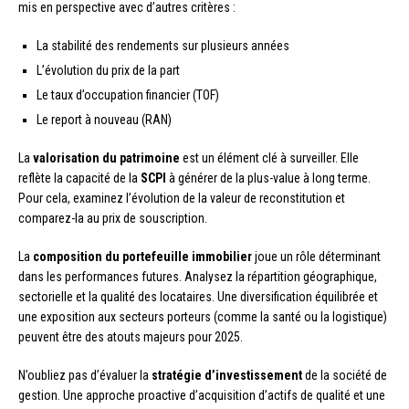
mis en perspective avec d’autres critères :
La stabilité des rendements sur plusieurs années
L’évolution du prix de la part
Le taux d’occupation financier (TOF)
Le report à nouveau (RAN)
La
valorisation du patrimoine
est un élément clé à surveiller. Elle
reflète la capacité de la
SCPI
à générer de la plus-value à long terme.
Pour cela, examinez l’évolution de la valeur de reconstitution et
comparez-la au prix de souscription.
La
composition du portefeuille immobilier
joue un rôle déterminant
dans les performances futures. Analysez la répartition géographique,
sectorielle et la qualité des locataires. Une diversification équilibrée et
une exposition aux secteurs porteurs (comme la santé ou la logistique)
peuvent être des atouts majeurs pour 2025.
N’oubliez pas d’évaluer la
stratégie d’investissement
de la société de
gestion. Une approche proactive d’acquisition d’actifs de qualité et une