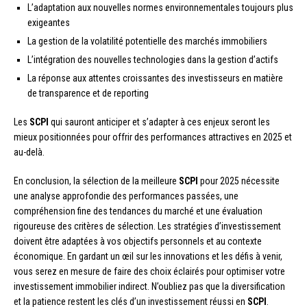
L’adaptation aux nouvelles normes environnementales toujours plus
exigeantes
La gestion de la volatilité potentielle des marchés immobiliers
L’intégration des nouvelles technologies dans la gestion d’actifs
La réponse aux attentes croissantes des investisseurs en matière
de transparence et de reporting
Les
SCPI
qui sauront anticiper et s’adapter à ces enjeux seront les
mieux positionnées pour offrir des performances attractives en 2025 et
au-delà.
En conclusion, la sélection de la meilleure
SCPI
pour 2025 nécessite
une analyse approfondie des performances passées, une
compréhension fine des tendances du marché et une évaluation
rigoureuse des critères de sélection. Les stratégies d’investissement
doivent être adaptées à vos objectifs personnels et au contexte
économique. En gardant un œil sur les innovations et les défis à venir,
vous serez en mesure de faire des choix éclairés pour optimiser votre
investissement immobilier indirect. N’oubliez pas que la diversification
et la patience restent les clés d’un investissement réussi en
SCPI
.