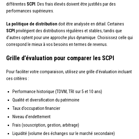
différentes
SCPI
. Des frais élevés doivent être justifiés par des
performances supérieures.
La politique de distribution
doit être analysée en détail. Certaines
SCPI
privilégient des distributions régulières et stables, tandis que
d’autres optent pour une approche plus dynamique. Choisissez celle qui
correspond le mieux à vos besoins en termes de revenus.
Grille d’évaluation pour comparer les SCPI
Pour faciliter votre comparaison, utilisez une grille d’évaluation incluant
ces critères :
Performance historique (TDVM, TRI sur 5 et 10 ans)
Qualité et diversification du patrimoine
Taux d’occupation financier
Niveau d’endettement
Frais (souscription, gestion, arbitrage)
Liquidité (volume des échanges sur le marché secondaire)