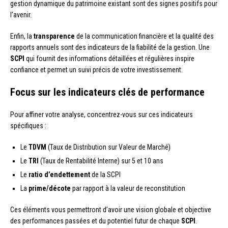
gestion dynamique du patrimoine existant sont des signes positifs pour
l’avenir.
Enfin, la
transparence
de la communication financière et la qualité des
rapports annuels sont des indicateurs de la fiabilité de la gestion. Une
SCPI
qui fournit des informations détaillées et régulières inspire
confiance et permet un suivi précis de votre investissement.
Focus sur les indicateurs clés de performance
Pour affiner votre analyse, concentrez-vous sur ces indicateurs
spécifiques :
Le
TDVM
(Taux de Distribution sur Valeur de Marché)
Le
TRI
(Taux de Rentabilité Interne) sur 5 et 10 ans
Le
ratio d’endettement
de la SCPI
La
prime/décote
par rapport à la valeur de reconstitution
Ces éléments vous permettront d’avoir une vision globale et objective
des performances passées et du potentiel futur de chaque
SCPI
.