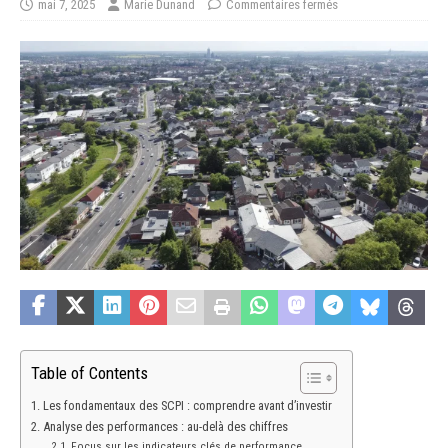
mai 7, 2025
Marie Dunand
Commentaires fermés
Table of Contents
Les fondamentaux des SCPI : comprendre avant d’investir
Analyse des performances : au-delà des chiffres
Focus sur les indicateurs clés de performance