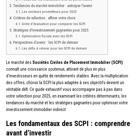
Tendances du marché immobilier : anticiper l’avenir
Les secteurs prometteurs pour 2025
Critères de sélection : affiner votre choix
Grille d’évaluation pour comparer les SCPI
Stratégies d’investissement gagnantes pour 2025
Optimisation fiscale avec les SCPI
Perspectives d’avenir : les SCPI de demain
Les défis à relever pour les SCPI de demain
Le marché des
Sociétés Civiles de Placement Immobilier (SCPI)
connaît une croissance soutenue, attirant de plus en plus
d’investisseurs en quête de rendements stables. Avec la multiplication
des offres, choisir la SCPI la plus adaptée à ses objectifs devient un
véritable défi. Ce guide exhaustif vous accompagne pas à pas dans
votre sélection pour 2025, en examinant les critères déterminants, les
tendances du marché et les stratégies gagnantes pour optimiser votre
investissement immobilier indirect.
Les fondamentaux des SCPI : comprendre
avant d’investir