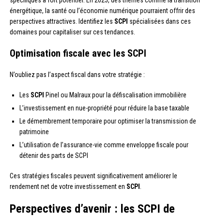
énergétique, la santé ou l’économie numérique pourraient offrir des
perspectives attractives. Identifiez les
SCPI
spécialisées dans ces
domaines pour capitaliser sur ces tendances.
Optimisation fiscale avec les SCPI
N’oubliez pas l’aspect fiscal dans votre stratégie :
Les
SCPI
Pinel ou Malraux pour la défiscalisation immobilière
L’investissement en nue-propriété pour réduire la base taxable
Le démembrement temporaire pour optimiser la transmission de
patrimoine
L’utilisation de l’assurance-vie comme enveloppe fiscale pour
détenir des parts de SCPI
Ces stratégies fiscales peuvent significativement améliorer le
rendement net de votre investissement en
SCPI
.
Perspectives d’avenir : les SCPI de