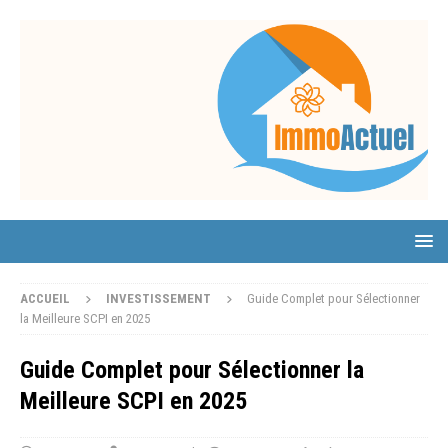
ACCUEIL
INVESTISSEMENT
Guide Complet pour Sélectionner
la Meilleure SCPI en 2025
Guide Complet pour Sélectionner la
Meilleure SCPI en 2025