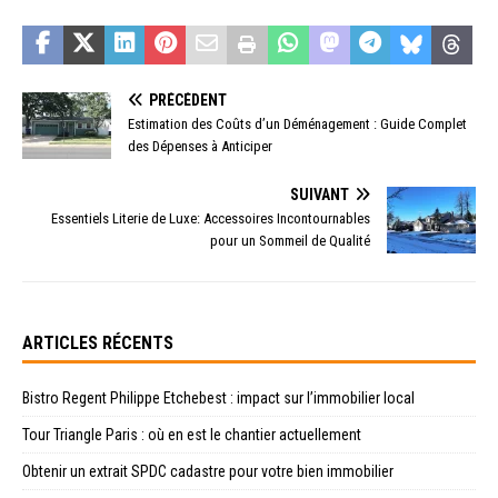
PRÉCÉDENT
Estimation des Coûts d’un Déménagement : Guide Complet
des Dépenses à Anticiper
SUIVANT
Essentiels Literie de Luxe: Accessoires Incontournables
pour un Sommeil de Qualité
ARTICLES RÉCENTS
Bistro Regent Philippe Etchebest : impact sur l’immobilier local
Tour Triangle Paris : où en est le chantier actuellement
Obtenir un extrait SPDC cadastre pour votre bien immobilier