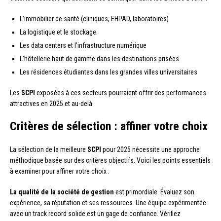
L’immobilier de santé (cliniques, EHPAD, laboratoires)
La logistique et le stockage
Les data centers et l’infrastructure numérique
L’hôtellerie haut de gamme dans les destinations prisées
Les résidences étudiantes dans les grandes villes universitaires
Les
SCPI
exposées à ces secteurs pourraient offrir des performances
attractives en 2025 et au-delà.
Critères de sélection : affiner votre choix
La sélection de la meilleure
SCPI
pour 2025 nécessite une approche
méthodique basée sur des critères objectifs. Voici les points essentiels
à examiner pour affiner votre choix :
La qualité de la société de gestion
est primordiale. Évaluez son
expérience, sa réputation et ses ressources. Une équipe expérimentée
avec un track record solide est un gage de confiance. Vérifiez