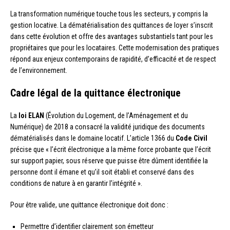
La transformation numérique touche tous les secteurs, y compris la
gestion locative. La dématérialisation des quittances de loyer s’inscrit
dans cette évolution et offre des avantages substantiels tant pour les
propriétaires que pour les locataires. Cette modernisation des pratiques
répond aux enjeux contemporains de rapidité, d’efficacité et de respect
de l’environnement.
Cadre légal de la quittance électronique
La
loi ELAN
(Évolution du Logement, de l’Aménagement et du
Numérique) de 2018 a consacré la validité juridique des documents
dématérialisés dans le domaine locatif. L’article 1366 du
Code Civil
précise que « l’écrit électronique a la même force probante que l’écrit
sur support papier, sous réserve que puisse être dûment identifiée la
personne dont il émane et qu’il soit établi et conservé dans des
conditions de nature à en garantir l’intégrité ».
Pour être valide, une quittance électronique doit donc :
Permettre d’identifier clairement son émetteur