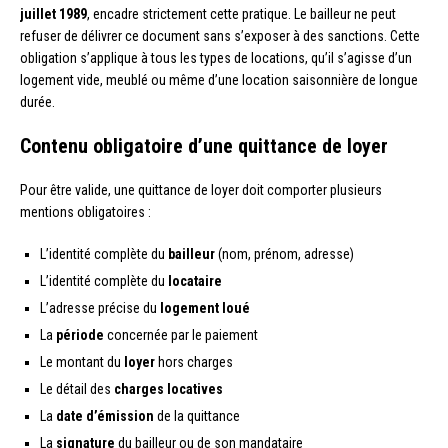
juillet 1989
, encadre strictement cette pratique. Le bailleur ne peut
refuser de délivrer ce document sans s’exposer à des sanctions. Cette
obligation s’applique à tous les types de locations, qu’il s’agisse d’un
logement vide, meublé ou même d’une location saisonnière de longue
durée.
Contenu obligatoire d’une quittance de loyer
Pour être valide, une quittance de loyer doit comporter plusieurs
mentions obligatoires :
L’identité complète du
bailleur
(nom, prénom, adresse)
L’identité complète du
locataire
L’adresse précise du
logement loué
La
période
concernée par le paiement
Le montant du
loyer
hors charges
Le détail des
charges locatives
La
date d’émission
de la quittance
La
signature
du bailleur ou de son mandataire