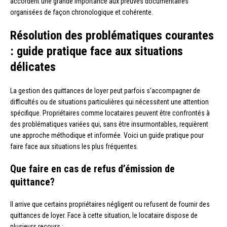
accordent une grande importance aux preuves documentaires
organisées de façon chronologique et cohérente.
Résolution des problématiques courantes
: guide pratique face aux situations
délicates
La gestion des quittances de loyer peut parfois s’accompagner de
difficultés ou de situations particulières qui nécessitent une attention
spécifique. Propriétaires comme locataires peuvent être confrontés à
des problématiques variées qui, sans être insurmontables, requièrent
une approche méthodique et informée. Voici un guide pratique pour
faire face aux situations les plus fréquentes.
Que faire en cas de refus d’émission de
quittance?
Il arrive que certains propriétaires négligent ou refusent de fournir des
quittances de loyer. Face à cette situation, le locataire dispose de
plusieurs recours :