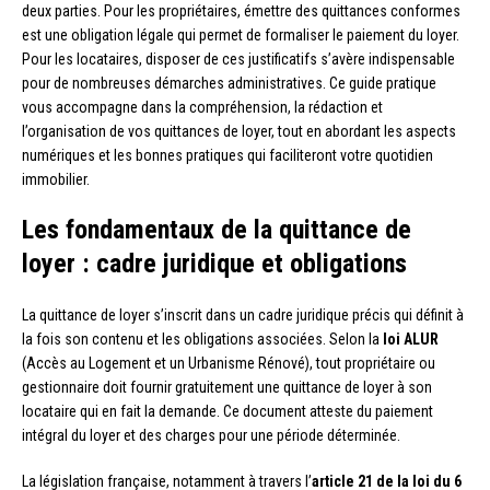
deux parties. Pour les propriétaires, émettre des quittances conformes
est une obligation légale qui permet de formaliser le paiement du loyer.
Pour les locataires, disposer de ces justificatifs s’avère indispensable
pour de nombreuses démarches administratives. Ce guide pratique
vous accompagne dans la compréhension, la rédaction et
l’organisation de vos quittances de loyer, tout en abordant les aspects
numériques et les bonnes pratiques qui faciliteront votre quotidien
immobilier.
Les fondamentaux de la quittance de
loyer : cadre juridique et obligations
La quittance de loyer s’inscrit dans un cadre juridique précis qui définit à
la fois son contenu et les obligations associées. Selon la
loi ALUR
(Accès au Logement et un Urbanisme Rénové), tout propriétaire ou
gestionnaire doit fournir gratuitement une quittance de loyer à son
locataire qui en fait la demande. Ce document atteste du paiement
intégral du loyer et des charges pour une période déterminée.
La législation française, notamment à travers l’
article 21 de la loi du 6