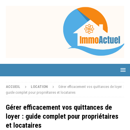
ACCUEIL
LOCATION
Gérer efficacement vos quittances de loyer :
guide complet pour propriétaires et locataires
Gérer efficacement vos quittances de
loyer : guide complet pour propriétaires
et locataires