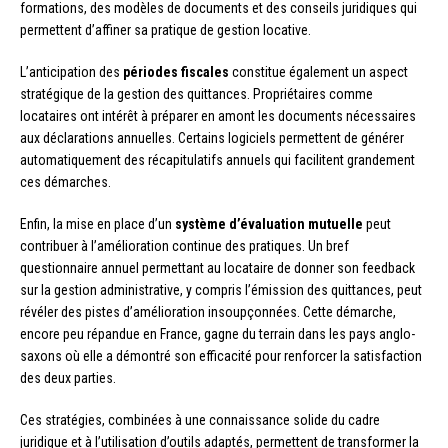
formations, des modèles de documents et des conseils juridiques qui
permettent d’affiner sa pratique de gestion locative.
L’anticipation des
périodes fiscales
constitue également un aspect
stratégique de la gestion des quittances. Propriétaires comme
locataires ont intérêt à préparer en amont les documents nécessaires
aux déclarations annuelles. Certains logiciels permettent de générer
automatiquement des récapitulatifs annuels qui facilitent grandement
ces démarches.
Enfin, la mise en place d’un
système d’évaluation mutuelle
peut
contribuer à l’amélioration continue des pratiques. Un bref
questionnaire annuel permettant au locataire de donner son feedback
sur la gestion administrative, y compris l’émission des quittances, peut
révéler des pistes d’amélioration insoupçonnées. Cette démarche,
encore peu répandue en France, gagne du terrain dans les pays anglo-
saxons où elle a démontré son efficacité pour renforcer la satisfaction
des deux parties.
Ces stratégies, combinées à une connaissance solide du cadre
juridique et à l’utilisation d’outils adaptés, permettent de transformer la