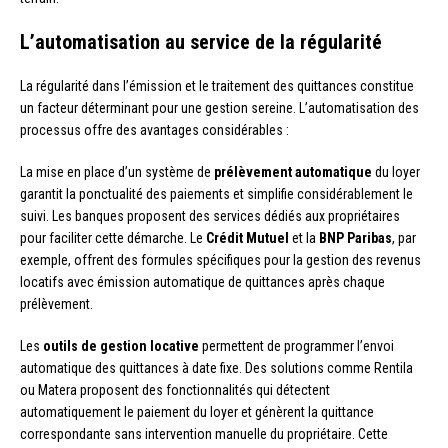
L’automatisation au service de la régularité
La régularité dans l’émission et le traitement des quittances constitue
un facteur déterminant pour une gestion sereine. L’automatisation des
processus offre des avantages considérables :
La mise en place d’un système de
prélèvement automatique
du loyer
garantit la ponctualité des paiements et simplifie considérablement le
suivi. Les banques proposent des services dédiés aux propriétaires
pour faciliter cette démarche. Le
Crédit Mutuel
et la
BNP Paribas
, par
exemple, offrent des formules spécifiques pour la gestion des revenus
locatifs avec émission automatique de quittances après chaque
prélèvement.
Les
outils de gestion locative
permettent de programmer l’envoi
automatique des quittances à date fixe. Des solutions comme Rentila
ou Matera proposent des fonctionnalités qui détectent
automatiquement le paiement du loyer et génèrent la quittance
correspondante sans intervention manuelle du propriétaire. Cette