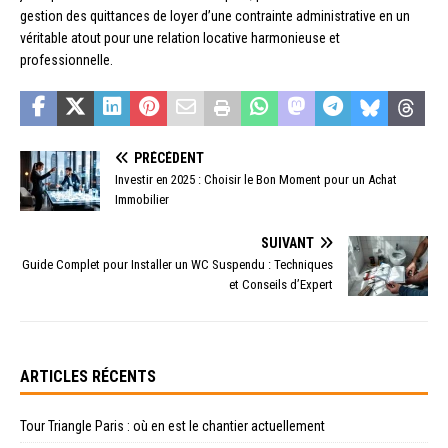
gestion des quittances de loyer d’une contrainte administrative en un
véritable atout pour une relation locative harmonieuse et
professionnelle.
PRÉCÉDENT
Investir en 2025 : Choisir le Bon Moment pour un Achat
Immobilier
SUIVANT
Guide Complet pour Installer un WC Suspendu : Techniques
et Conseils d’Expert
ARTICLES RÉCENTS
Tour Triangle Paris : où en est le chantier actuellement