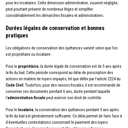
pour les locataires. Cette dimension administrative, souvent négligée,
peut pourtant prévenir de nombreux litiges et simplifier
considérablement les démarches fiscales et administratives.
Durées légales de conservation et bonnes
pratiques
Les obligations de conservation des quittances varient selon que l’on
est propriétaire ou locataire :
Pour le
propriétaire
, la durée légale de conservation est de 5 ans après
la fin du bail. Cette période correspond au délai de prescription des
actions en matière de loyers impayés, tel que défini par l’article 2224 du
Code Civil
. Toutefois, pour des raisons fiscales, il est recommandé de
conserver ces documents pendant 6 ans, durée pendant laquelle
l’
administration fiscale
peut exercer son droit de contrôle.
Pour le
locataire
, la conservation des quittances pendant 3 ans après
la fin du bail est généralement suffisante. Ce délai permet de faire face à
d’éventuelles contestations concernant le paiement des loyers.