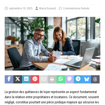
septembre 19, 2025
Marie Dunand
Commentaires fermés
La gestion des quittances de loyer représente un aspect fondamental
dans la relation entre propriétaires et locataires. Ce document, souvent
négligé, constitue pourtant une pièce juridique majeure qui sécurise les