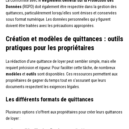
La conformité avec le
Règlement Général sur la Protection des
Données
(RGPD) doit également être respectée dans la gestion des
quittances, particulièrement lorsqu’elles sont émises et conservées
sous format numérique. Les données personnelles qui y figurent
doivent être traitées avec les précautions appropriées.
Création et modèles de quittances : outils
pratiques pour les propriétaires
La rédaction d’une quittance de loyer peut sembler simple, mais elle
requiert précision et rigueur. Pour faciliter cette tâche, de nombreux
modèles
et
outils
sont disponibles. Ces ressources permettent aux
propriétaires de gagner du temps tout en s’assurant que leurs
documents respectent les exigences légales.
Les différents formats de quittances
Plusieurs options s’offrent aux propriétaires pour créer leurs quittances
de loyer :