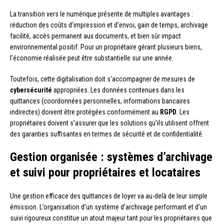
La transition vers le numérique présente de multiples avantages :
réduction des coûts d’impression et d’envoi, gain de temps, archivage
facilité, accès permanent aux documents, et bien sûr impact
environnemental positif. Pour un propriétaire gérant plusieurs biens,
l’économie réalisée peut être substantielle sur une année.
Toutefois, cette digitalisation doit s’accompagner de mesures de
cybersécurité
appropriées. Les données contenues dans les
quittances (coordonnées personnelles, informations bancaires
indirectes) doivent être protégées conformément au
RGPD
. Les
propriétaires doivent s’assurer que les solutions qu’ils utilisent offrent
des garanties suffisantes en termes de sécurité et de confidentialité.
Gestion organisée : systèmes d’archivage
et suivi pour propriétaires et locataires
Une gestion efficace des quittances de loyer va au-delà de leur simple
émission. L’organisation d’un système d’archivage performant et d’un
suivi rigoureux constitue un atout majeur tant pour les propriétaires que