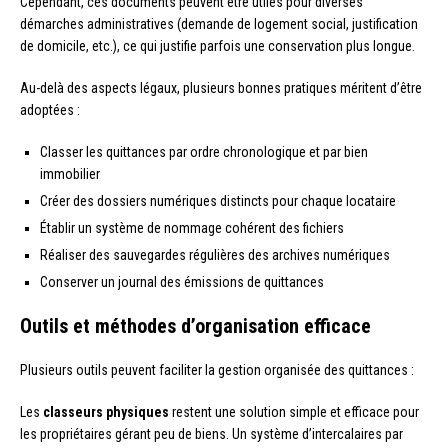
Cependant, ces documents peuvent être utiles pour diverses
démarches administratives (demande de logement social, justification
de domicile, etc.), ce qui justifie parfois une conservation plus longue.
Au-delà des aspects légaux, plusieurs bonnes pratiques méritent d’être
adoptées :
Classer les quittances par ordre chronologique et par bien
immobilier
Créer des dossiers numériques distincts pour chaque locataire
Établir un système de nommage cohérent des fichiers
Réaliser des sauvegardes régulières des archives numériques
Conserver un journal des émissions de quittances
Outils et méthodes d’organisation efficace
Plusieurs outils peuvent faciliter la gestion organisée des quittances :
Les
classeurs physiques
restent une solution simple et efficace pour
les propriétaires gérant peu de biens. Un système d’intercalaires par