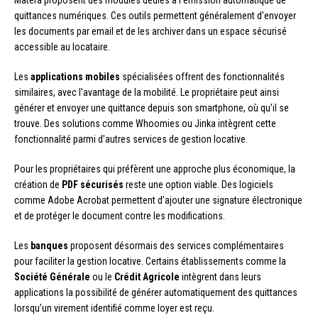
quittances numériques. Ces outils permettent généralement d’envoyer
les documents par email et de les archiver dans un espace sécurisé
accessible au locataire.
Les
applications mobiles
spécialisées offrent des fonctionnalités
similaires, avec l’avantage de la mobilité. Le propriétaire peut ainsi
générer et envoyer une quittance depuis son smartphone, où qu’il se
trouve. Des solutions comme Whoomies ou Jinka intègrent cette
fonctionnalité parmi d’autres services de gestion locative.
Pour les propriétaires qui préfèrent une approche plus économique, la
création de
PDF sécurisés
reste une option viable. Des logiciels
comme Adobe Acrobat permettent d’ajouter une signature électronique
et de protéger le document contre les modifications.
Les
banques
proposent désormais des services complémentaires
pour faciliter la gestion locative. Certains établissements comme la
Société Générale
ou le
Crédit Agricole
intègrent dans leurs
applications la possibilité de générer automatiquement des quittances
lorsqu’un virement identifié comme loyer est reçu.