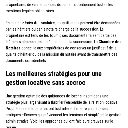
propriétaires de vérifier que ces documents contiennent toutes les
mentions légales obligatoires.
En cas de
décès du locataire
, les quittances peuvent être demandées
par les héritiers ou par le notaire chargé de la succession. Le
propriétaire est tenu de les fournir, ces documents faisant partie des
éléments nécessaires au règlement de la succession. La
Chambre des
Notaires
conseille aux propriétaires de conserver un justificatif de la
qualité d’héritier ou de la mission du notaire avant de transmettre ces
documents confidentiels.
Les meilleures stratégies pour une
gestion locative sans accroc
Une gestion optimale des quittances de loyer s’inscrit dans une
stratégie plus large visant à fluidifier l’ensemble de la relation locative.
Propriétaires et locataires ont tout intérêt à mettre en place des
pratiques efficaces qui préviennent les tensions et simplifient la gestion
administrative. Voici les approches qui ont fait leurs preuves sur le
terrain.