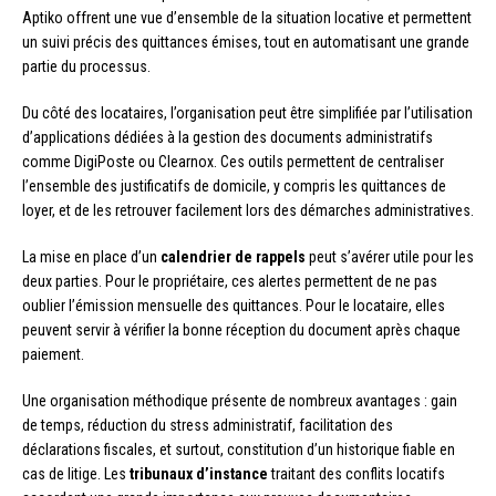
Aptiko offrent une vue d’ensemble de la situation locative et permettent
un suivi précis des quittances émises, tout en automatisant une grande
partie du processus.
Du côté des locataires, l’organisation peut être simplifiée par l’utilisation
d’applications dédiées à la gestion des documents administratifs
comme DigiPoste ou Clearnox. Ces outils permettent de centraliser
l’ensemble des justificatifs de domicile, y compris les quittances de
loyer, et de les retrouver facilement lors des démarches administratives.
La mise en place d’un
calendrier de rappels
peut s’avérer utile pour les
deux parties. Pour le propriétaire, ces alertes permettent de ne pas
oublier l’émission mensuelle des quittances. Pour le locataire, elles
peuvent servir à vérifier la bonne réception du document après chaque
paiement.
Une organisation méthodique présente de nombreux avantages : gain
de temps, réduction du stress administratif, facilitation des
déclarations fiscales, et surtout, constitution d’un historique fiable en
cas de litige. Les
tribunaux d’instance
traitant des conflits locatifs