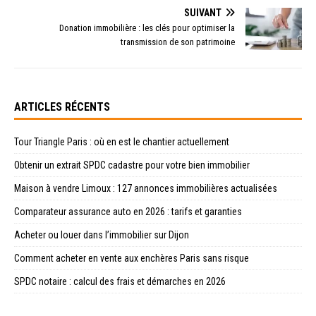
SUIVANT
Donation immobilière : les clés pour optimiser la
transmission de son patrimoine
ARTICLES RÉCENTS
Tour Triangle Paris : où en est le chantier actuellement
Obtenir un extrait SPDC cadastre pour votre bien immobilier
Maison à vendre Limoux : 127 annonces immobilières actualisées
Comparateur assurance auto en 2026 : tarifs et garanties
Acheter ou louer dans l’immobilier sur Dijon
Comment acheter en vente aux enchères Paris sans risque
SPDC notaire : calcul des frais et démarches en 2026