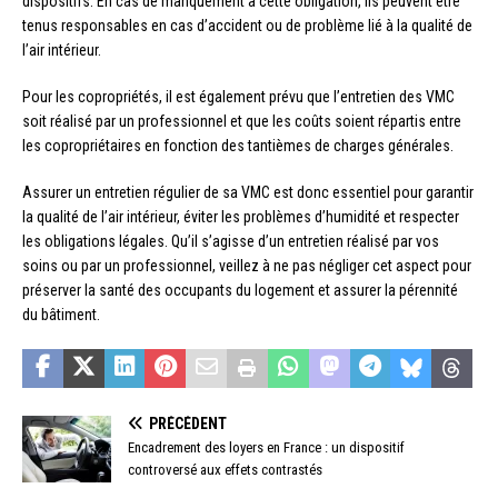
dispositifs. En cas de manquement à cette obligation, ils peuvent être
tenus responsables en cas d’accident ou de problème lié à la qualité de
l’air intérieur.
Pour les copropriétés, il est également prévu que l’entretien des VMC
soit réalisé par un professionnel et que les coûts soient répartis entre
les copropriétaires en fonction des tantièmes de charges générales.
Assurer un entretien régulier de sa VMC est donc essentiel pour garantir
la qualité de l’air intérieur, éviter les problèmes d’humidité et respecter
les obligations légales. Qu’il s’agisse d’un entretien réalisé par vos
soins ou par un professionnel, veillez à ne pas négliger cet aspect pour
préserver la santé des occupants du logement et assurer la pérennité
du bâtiment.
PRÉCÉDENT
Encadrement des loyers en France : un dispositif
controversé aux effets contrastés