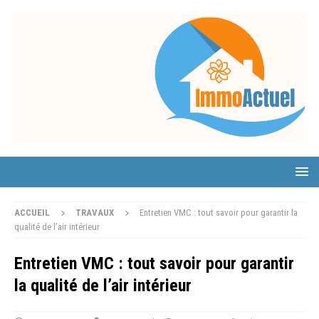
ACCUEIL
TRAVAUX
Entretien VMC : tout savoir pour garantir la
qualité de l’air intérieur
Entretien VMC : tout savoir pour garantir
la qualité de l’air intérieur