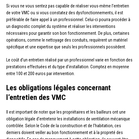
Si vous ne vous sentez pas capable de réaliser vous-même l’entretien
de votre VMC ou si vous constatez des dysfonctionnements, il est
préférable de faire appel à un professionnel. Celui-ci pourra procéder à
un diagnostic complet du système et réaliser les interventions
nécessaires pour garantir son bon fonctionnement. De plus, certaines
opérations, comme le nettoyage des conduits, requièrent un matériel
spécifique et une expertise que seuls les professionnels possèdent.
Le coût d’un entretien réalisé par un professionnel varie en fonction des
prestations effectuées et du type d’installation. Comptez en moyenne
entre 100 et 200 euros par intervention.
Les obligations légales concernant
l’entretien des VMC
Il est important de noter que les propriétaires et les bailleurs ont une
obligation légale d’entretenir les installations de ventilation mécanique
contrôlée. Selon le Code de la construction et de l’habitation, ces
derniers doivent veiller au bon fonctionnement et à la propreté des