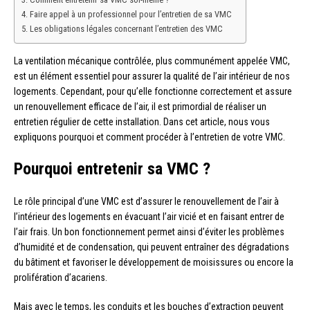
Faire appel à un professionnel pour l’entretien de sa VMC
Les obligations légales concernant l’entretien des VMC
La ventilation mécanique contrôlée, plus communément appelée VMC,
est un élément essentiel pour assurer la qualité de l’air intérieur de nos
logements. Cependant, pour qu’elle fonctionne correctement et assure
un renouvellement efficace de l’air, il est primordial de réaliser un
entretien régulier de cette installation. Dans cet article, nous vous
expliquons pourquoi et comment procéder à l’entretien de votre VMC.
Pourquoi entretenir sa VMC ?
Le rôle principal d’une VMC est d’assurer le renouvellement de l’air à
l’intérieur des logements en évacuant l’air vicié et en faisant entrer de
l’air frais. Un bon fonctionnement permet ainsi d’éviter les problèmes
d’humidité et de condensation, qui peuvent entraîner des dégradations
du bâtiment et favoriser le développement de moisissures ou encore la
prolifération d’acariens.
Mais avec le temps, les conduits et les bouches d’extraction peuvent