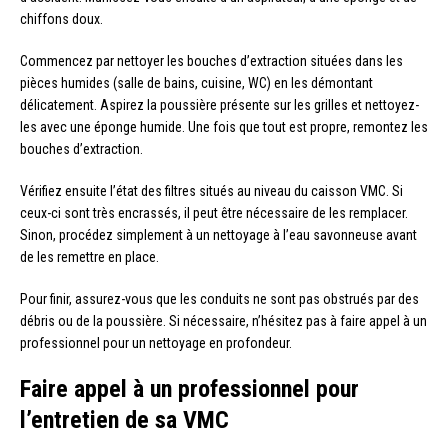
chiffons doux.
Commencez par nettoyer les bouches d’extraction situées dans les
pièces humides (salle de bains, cuisine, WC) en les démontant
délicatement. Aspirez la poussière présente sur les grilles et nettoyez-
les avec une éponge humide. Une fois que tout est propre, remontez les
bouches d’extraction.
Vérifiez ensuite l’état des filtres situés au niveau du caisson VMC. Si
ceux-ci sont très encrassés, il peut être nécessaire de les remplacer.
Sinon, procédez simplement à un nettoyage à l’eau savonneuse avant
de les remettre en place.
Pour finir, assurez-vous que les conduits ne sont pas obstrués par des
débris ou de la poussière. Si nécessaire, n’hésitez pas à faire appel à un
professionnel pour un nettoyage en profondeur.
Faire appel à un professionnel pour
l’entretien de sa VMC