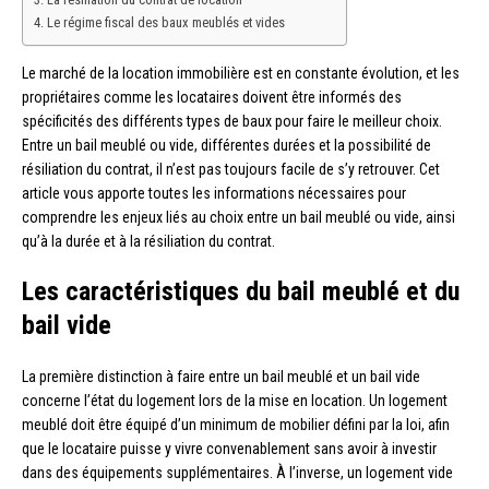
Le régime fiscal des baux meublés et vides
Le marché de la location immobilière est en constante évolution, et les
propriétaires comme les locataires doivent être informés des
spécificités des différents types de baux pour faire le meilleur choix.
Entre un bail meublé ou vide, différentes durées et la possibilité de
résiliation du contrat, il n’est pas toujours facile de s’y retrouver. Cet
article vous apporte toutes les informations nécessaires pour
comprendre les enjeux liés au choix entre un bail meublé ou vide, ainsi
qu’à la durée et à la résiliation du contrat.
Les caractéristiques du bail meublé et du
bail vide
La première distinction à faire entre un bail meublé et un bail vide
concerne l’état du logement lors de la mise en location. Un logement
meublé doit être équipé d’un minimum de mobilier défini par la loi, afin
que le locataire puisse y vivre convenablement sans avoir à investir
dans des équipements supplémentaires. À l’inverse, un logement vide