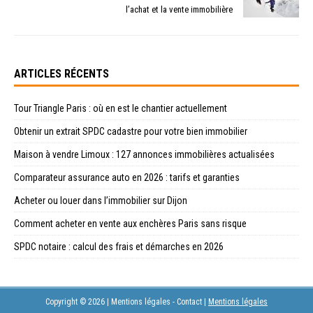
l’achat et la vente immobilière
ARTICLES RÉCENTS
Tour Triangle Paris : où en est le chantier actuellement
Obtenir un extrait SPDC cadastre pour votre bien immobilier
Maison à vendre Limoux : 127 annonces immobilières actualisées
Comparateur assurance auto en 2026 : tarifs et garanties
Acheter ou louer dans l’immobilier sur Dijon
Comment acheter en vente aux enchères Paris sans risque
SPDC notaire : calcul des frais et démarches en 2026
Copyright © 2026 | Mentions légales - Contact
|
Mentions légales