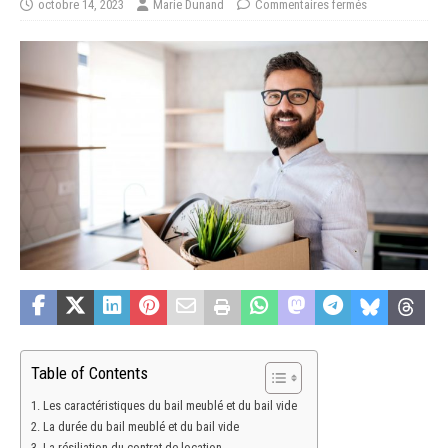
octobre 14, 2023
Marie Dunand
Commentaires fermés
Table of Contents
Les caractéristiques du bail meublé et du bail vide
La durée du bail meublé et du bail vide
La résiliation du contrat de location