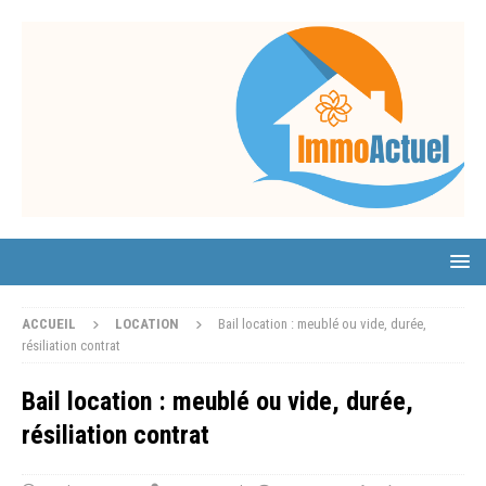
ACCUEIL
LOCATION
Bail location : meublé ou vide, durée,
résiliation contrat
Bail location : meublé ou vide, durée,
résiliation contrat