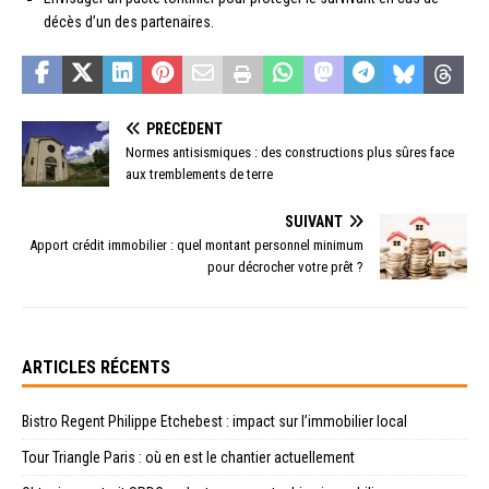
décès d’un des partenaires.
PRÉCÉDENT
Normes antisismiques : des constructions plus sûres face
aux tremblements de terre
SUIVANT
Apport crédit immobilier : quel montant personnel minimum
pour décrocher votre prêt ?
ARTICLES RÉCENTS
Bistro Regent Philippe Etchebest : impact sur l’immobilier local
Tour Triangle Paris : où en est le chantier actuellement