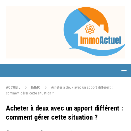
ACCUEIL
IMMO
Acheter à deux avec un apport différent :
comment gérer cette situation ?
Acheter à deux avec un apport différent :
comment gérer cette situation ?