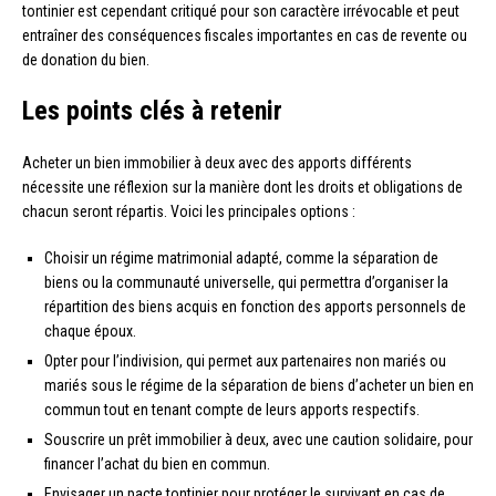
tontinier est cependant critiqué pour son caractère irrévocable et peut
entraîner des conséquences fiscales importantes en cas de revente ou
de donation du bien.
Les points clés à retenir
Acheter un bien immobilier à deux avec des apports différents
nécessite une réflexion sur la manière dont les droits et obligations de
chacun seront répartis. Voici les principales options :
Choisir un régime matrimonial adapté, comme la séparation de
biens ou la communauté universelle, qui permettra d’organiser la
répartition des biens acquis en fonction des apports personnels de
chaque époux.
Opter pour l’indivision, qui permet aux partenaires non mariés ou
mariés sous le régime de la séparation de biens d’acheter un bien en
commun tout en tenant compte de leurs apports respectifs.
Souscrire un prêt immobilier à deux, avec une caution solidaire, pour
financer l’achat du bien en commun.
Envisager un pacte tontinier pour protéger le survivant en cas de