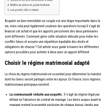
Mettre en place un pacte tontinier
Les points clés à retenir
Acquérir un bien immobilier en couple est une étape importante dans la
vie, mais cela peut également soulever des questions lorsqu’il s’agit de
financer cet achat et que les apports personnels des deux partenaires
sont différents. Comment gérer cette situation délicate pour éviter les
conflits futurs et assurer une répartition équitable des droits et
obligations de chacun ? Cet article vous guide à travers les différentes
options possibles pour acheter à deux avec un apport différent.
Choisir le régime matrimonial adapté
Le choix du régime matrimonial est essentiel pour déterminer la manière
dont les biens seront partagés entre les époux. En France, trois régimes
matrimoniaux principaux existent :
La communauté réduite aux acquêts :
Il s’agit du régime légal par
défaut en l’absence de contrat de mariage. Les biens acquis avant le
mariage restent la propriété exclusive de chaque époux, tandis que