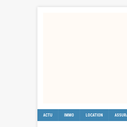
ACTU
IMMO
LOCATION
ASSUR