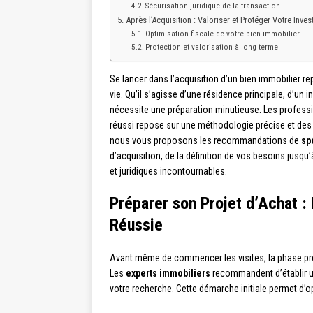
Sécurisation juridique de la transaction
Après l’Acquisition : Valoriser et Protéger Votre Inve
Optimisation fiscale de votre bien immobilier
Protection et valorisation à long terme
Se lancer dans l’acquisition d’un bien immobilier re
vie. Qu’il s’agisse d’une résidence principale, d’u
nécessite une préparation minutieuse. Les professi
réussi repose sur une méthodologie précise et de
nous vous proposons les recommandations de
sp
d’acquisition, de la définition de vos besoins jusqu’
et juridiques incontournables.
Préparer son Projet d’Achat :
Réussie
Avant même de commencer les visites, la phase pré
Les
experts immobiliers
recommandent d’établir un
votre recherche. Cette démarche initiale permet d’op