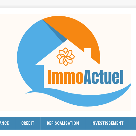
ANCE
CRÉDIT
DÉFISCALISATION
INVESTISSEMENT