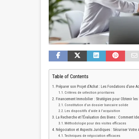
Table of Contents
Préparer son Projet d’Achat : Les Fondations d’une A
Critères de sélection prioritaires
Financement Immobilier : Stratégies pour Obtenir les
Constitution d’un dossier bancaire solide
Les dispositifs d’aide à l’acquisition
La Recherche et l’Évaluation des Biens : Comment Ident
Méthodologie pour des visites efficaces
Négociation et Aspects Juridiques : Sécuriser Votre 
Techniques de négociation efficaces