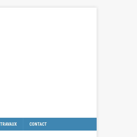
TRAVAUX
CONTACT