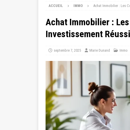
ACCUEIL
IMMO
Achat Immobilier : Les C
Achat Immobilier : Les
Investissement Réuss
septembre 7, 2025
Marie Dunand
Immo